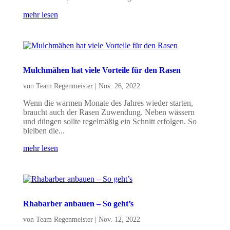
mehr lesen
Mulchmähen hat viele Vorteile für den Rasen
von
Team Regenmeister
|
Nov. 26, 2022
Wenn die warmen Monate des Jahres wieder starten,
braucht auch der Rasen Zuwendung. Neben wässern
und düngen sollte regelmäßig ein Schnitt erfolgen. So
bleiben die...
mehr lesen
Rhabarber anbauen – So geht’s
von
Team Regenmeister
|
Nov. 12, 2022