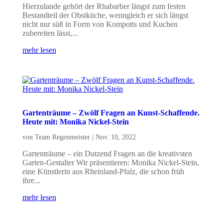
Hierzulande gehört der Rhabarber längst zum festen
Bestandteil der Obstküche, wenngleich er sich längst
nicht nur süß in Form von Kompotts und Kuchen
zubereiten lässt,...
mehr lesen
Gartenträume – Zwölf Fragen an Kunst-Schaffende.
Heute mit: Monika Nickel-Stein
von
Team Regenmeister
|
Nov. 10, 2022
Gartenträume – ein Dutzend Fragen an die kreativsten
Garten-Gestalter Wir präsentieren: Monika Nickel-Stein,
eine Künstlerin aus Rheinland-Pfalz, die schon früh
ihre...
mehr lesen