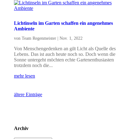
Lichtinseln im Garten schaffen ein angenehmes
Ambiente
von
Team Regenmeister
|
Nov. 1, 2022
Von Menschengedenken an gilt Licht als Quelle des
Lebens. Das ist auch heute noch so. Doch wenn die
Sonne untergeht möchten echte Gartenenthusiasten
trotzdem noch die...
mehr lesen
ältere Einträge
Archiv