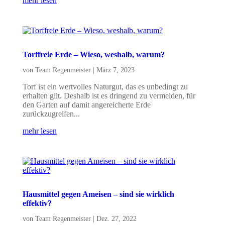
mehr lesen
Torffreie Erde – Wieso, weshalb, warum?
von
Team Regenmeister
|
März 7, 2023
Torf ist ein wertvolles Naturgut, das es unbedingt zu
erhalten gilt. Deshalb ist es dringend zu vermeiden, für
den Garten auf damit angereicherte Erde
zurückzugreifen...
mehr lesen
Hausmittel gegen Ameisen – sind sie wirklich
effektiv?
von
Team Regenmeister
|
Dez. 27, 2022