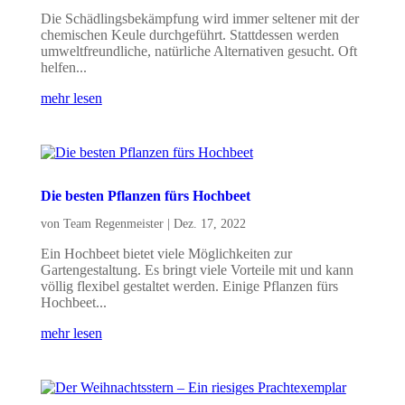
Die Schädlingsbekämpfung wird immer seltener mit der
chemischen Keule durchgeführt. Stattdessen werden
umweltfreundliche, natürliche Alternativen gesucht. Oft
helfen...
mehr lesen
Die besten Pflanzen fürs Hochbeet
von
Team Regenmeister
|
Dez. 17, 2022
Ein Hochbeet bietet viele Möglichkeiten zur
Gartengestaltung. Es bringt viele Vorteile mit und kann
völlig flexibel gestaltet werden. Einige Pflanzen fürs
Hochbeet...
mehr lesen