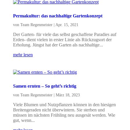
Permakultur: das nachhaltige Gartenkonzept
von
Team Regenmeister
|
Apr. 15, 2021
Der Garten- für viele das selbst geschaffene Paradies auf
Erden- dient vielen in erster Linie als Rückzugsort der
Erholung. Jüngst hat der Garten als nachhaltige...
mehr lesen
Samen ernten – So geht’s richtig
von
Team Regenmeister
|
März 18, 2023
Viele Blumen und Nutzpflanzen können in den hiesigen
Breitengeraden nicht überwintern. Sie sterben und
müssen im nächsten Frühling neu ausgesät werden. Wie
gut, wenn...