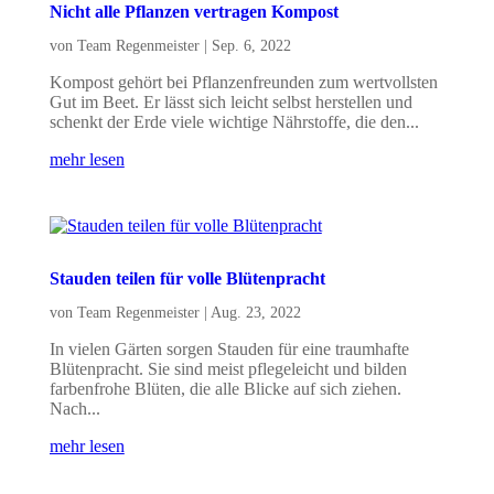
Nicht alle Pflanzen vertragen Kompost
von
Team Regenmeister
|
Sep. 6, 2022
Kompost gehört bei Pflanzenfreunden zum wertvollsten
Gut im Beet. Er lässt sich leicht selbst herstellen und
schenkt der Erde viele wichtige Nährstoffe, die den...
mehr lesen
Stauden teilen für volle Blütenpracht
von
Team Regenmeister
|
Aug. 23, 2022
In vielen Gärten sorgen Stauden für eine traumhafte
Blütenpracht. Sie sind meist pflegeleicht und bilden
farbenfrohe Blüten, die alle Blicke auf sich ziehen.
Nach...
mehr lesen