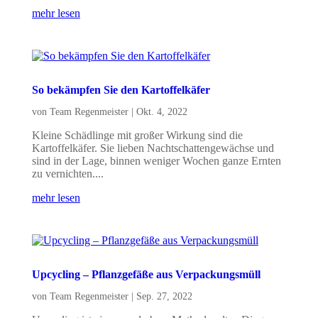
mehr lesen
So bekämpfen Sie den Kartoffelkäfer
von
Team Regenmeister
|
Okt. 4, 2022
Kleine Schädlinge mit großer Wirkung sind die
Kartoffelkäfer. Sie lieben Nachtschattengewächse und
sind in der Lage, binnen weniger Wochen ganze Ernten
zu vernichten....
mehr lesen
Upcycling – Pflanzgefäße aus Verpackungsmüll
von
Team Regenmeister
|
Sep. 27, 2022