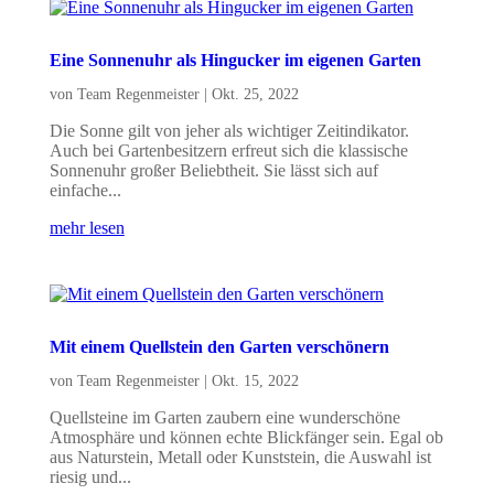
Eine Sonnenuhr als Hingucker im eigenen Garten
von
Team Regenmeister
|
Okt. 25, 2022
Die Sonne gilt von jeher als wichtiger Zeitindikator.
Auch bei Gartenbesitzern erfreut sich die klassische
Sonnenuhr großer Beliebtheit. Sie lässt sich auf
einfache...
mehr lesen
Mit einem Quellstein den Garten verschönern
von
Team Regenmeister
|
Okt. 15, 2022
Quellsteine im Garten zaubern eine wunderschöne
Atmosphäre und können echte Blickfänger sein. Egal ob
aus Naturstein, Metall oder Kunststein, die Auswahl ist
riesig und...