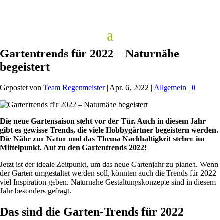
Gartentrends für 2022 – Naturnähe
begeistert
Gepostet von
Team Regenmeister
|
Apr. 6, 2022
|
Allgemein
|
0
Die neue Gartensaison steht vor der Tür. Auch in diesem Jahr
gibt es gewisse Trends, die viele Hobbygärtner begeistern werden.
Die Nähe zur Natur und das Thema Nachhaltigkeit stehen im
Mittelpunkt. Auf zu den Gartentrends 2022!
Jetzt ist der ideale Zeitpunkt, um das neue Gartenjahr zu planen. Wenn
der Garten umgestaltet werden soll, könnten auch die Trends für 2022
viel Inspiration geben. Naturnahe Gestaltungskonzepte sind in diesem
Jahr besonders gefragt.
Das sind die Garten-Trends für 2022