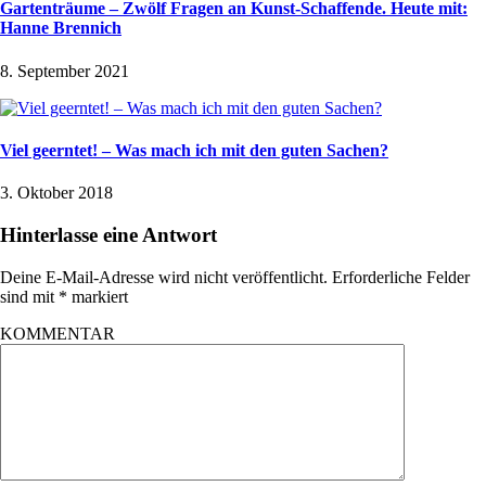
Gartenträume – Zwölf Fragen an Kunst-Schaffende. Heute mit:
Hanne Brennich
8. September 2021
Viel geerntet! – Was mach ich mit den guten Sachen?
3. Oktober 2018
Hinterlasse eine Antwort
Deine E-Mail-Adresse wird nicht veröffentlicht.
Erforderliche Felder
sind mit
*
markiert
KOMMENTAR