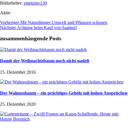
Bildurheber:
emetzner130
Aktie:
Vorheriger
Mit Naturdünger Umwelt und Pflanzen schonen
Nächster
Achtung beim Kauf von Saatgut!
zusammenhängende Posts
Damit der Weihnachtsbaum noch nicht nadelt
15. Dezember 2016
Der Walnussbaum – ein prächtiges Gehölz mit hohen Ansprüchen
25. Dezember 2020