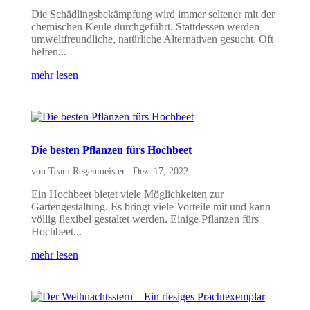
Die Schädlingsbekämpfung wird immer seltener mit der
chemischen Keule durchgeführt. Stattdessen werden
umweltfreundliche, natürliche Alternativen gesucht. Oft
helfen...
mehr lesen
Die besten Pflanzen fürs Hochbeet
von
Team Regenmeister
|
Dez. 17, 2022
Ein Hochbeet bietet viele Möglichkeiten zur
Gartengestaltung. Es bringt viele Vorteile mit und kann
völlig flexibel gestaltet werden. Einige Pflanzen fürs
Hochbeet...
mehr lesen