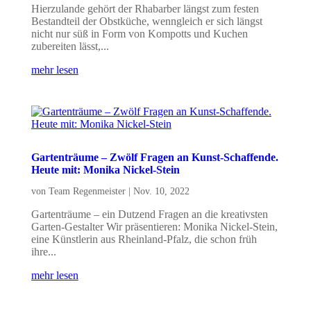
Hierzulande gehört der Rhabarber längst zum festen
Bestandteil der Obstküche, wenngleich er sich längst
nicht nur süß in Form von Kompotts und Kuchen
zubereiten lässt,...
mehr lesen
Gartenträume – Zwölf Fragen an Kunst-Schaffende.
Heute mit: Monika Nickel-Stein
von
Team Regenmeister
|
Nov. 10, 2022
Gartenträume – ein Dutzend Fragen an die kreativsten
Garten-Gestalter Wir präsentieren: Monika Nickel-Stein,
eine Künstlerin aus Rheinland-Pfalz, die schon früh
ihre...
mehr lesen