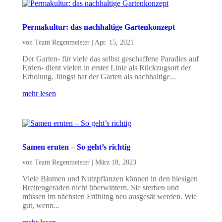
Permakultur: das nachhaltige Gartenkonzept
von
Team Regenmeister
|
Apr. 15, 2021
Der Garten- für viele das selbst geschaffene Paradies auf
Erden- dient vielen in erster Linie als Rückzugsort der
Erholung. Jüngst hat der Garten als nachhaltige...
mehr lesen
Samen ernten – So geht’s richtig
von
Team Regenmeister
|
März 18, 2023
Viele Blumen und Nutzpflanzen können in den hiesigen
Breitengeraden nicht überwintern. Sie sterben und
müssen im nächsten Frühling neu ausgesät werden. Wie
gut, wenn...