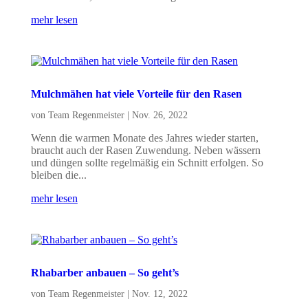
mehr lesen
Mulchmähen hat viele Vorteile für den Rasen
von
Team Regenmeister
|
Nov. 26, 2022
Wenn die warmen Monate des Jahres wieder starten,
braucht auch der Rasen Zuwendung. Neben wässern
und düngen sollte regelmäßig ein Schnitt erfolgen. So
bleiben die...
mehr lesen
Rhabarber anbauen – So geht’s
von
Team Regenmeister
|
Nov. 12, 2022