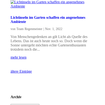
Lichtinseln im Garten schaffen ein angenehmes
Ambiente
von
Team Regenmeister
|
Nov. 1, 2022
Von Menschengedenken an gilt Licht als Quelle des
Lebens. Das ist auch heute noch so. Doch wenn die
Sonne untergeht möchten echte Gartenenthusiasten
trotzdem noch die...
mehr lesen
ältere Einträge
Archiv