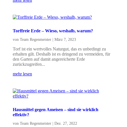
mehr lesen
Torffreie Erde – Wieso, weshalb, warum?
von
Team Regenmeister
|
März 7, 2023
Torf ist ein wertvolles Naturgut, das es unbedingt zu
erhalten gilt. Deshalb ist es dringend zu vermeiden, für
den Garten auf damit angereicherte Erde
zurückzugreifen...
mehr lesen
Hausmittel gegen Ameisen – sind sie wirklich
effektiv?
von
Team Regenmeister
|
Dez. 27, 2022