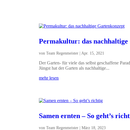
Permakultur: das nachhaltige
von
Team Regenmeister
|
Apr. 15, 2021
Der Garten- für viele das selbst geschaffene Parad
Jüngst hat der Garten als nachhaltige...
mehr lesen
Samen ernten – So geht’s richt
von
Team Regenmeister
|
März 18, 2023