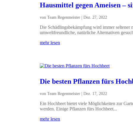
Hausmittel gegen Ameisen – sin
von
Team Regenmeister
|
Dez. 27, 2022
Die Schädlingsbekämpfung wird immer seltener m
umweltfreundliche, natürliche Alternativen gesucht
mehr lesen
Die besten Pflanzen fürs Hoch
von
Team Regenmeister
|
Dez. 17, 2022
Ein Hochbeet bietet viele Möglichkeiten zur Garten
werden. Einige Pflanzen fürs Hochbeet...
mehr lesen