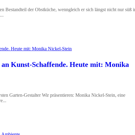
n Bestandteil der Obstküche, wenngleich er sich längst nicht nur süß i
..
 an Kunst-Schaffende. Heute mit: Monika
sten Garten-Gestalter Wir präsentieren: Monika Nickel-Stein, eine
e...