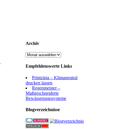
Archiv
Archiv
.
Empfehlenswerte Links
Printzipia – Klimaneutral
drucken lassen
Regenmeister –
Maßgeschneiderte
Bewässerungssysteme
Blogverzeichnisse