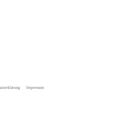
utzerklärung
Impressum