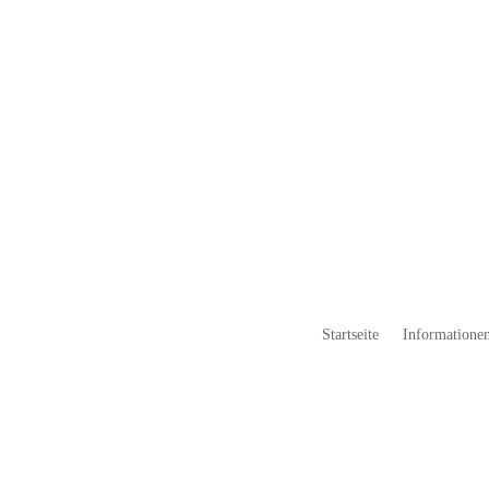
Startseite
Informationen