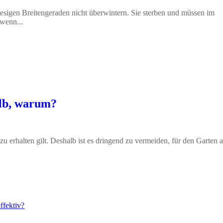
sigen Breitengeraden nicht überwintern. Sie sterben und müssen im
 wenn...
alb, warum?
 zu erhalten gilt. Deshalb ist es dringend zu vermeiden, für den Garten 