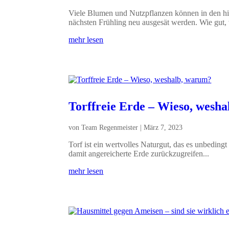
Viele Blumen und Nutzpflanzen können in den hie
nächsten Frühling neu ausgesät werden. Wie gut,
mehr lesen
Torffreie Erde – Wieso, wesh
von
Team Regenmeister
|
März 7, 2023
Torf ist ein wertvolles Naturgut, das es unbedingt
damit angereicherte Erde zurückzugreifen...
mehr lesen