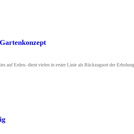
 Gartenkonzept
ies auf Erden- dient vielen in erster Linie als Rückzugsort der Erholung
ig