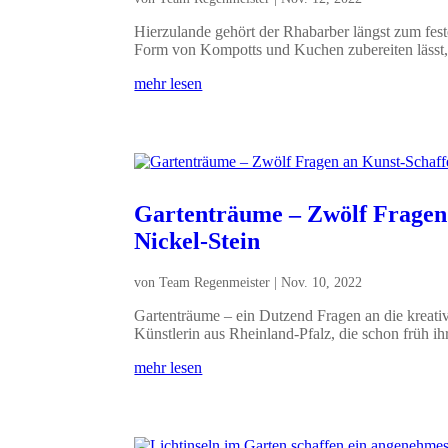
Hierzulande gehört der Rhabarber längst zum feste
Form von Kompotts und Kuchen zubereiten lässt,.
mehr lesen
Gartenträume – Zwölf Fragen
Nickel-Stein
von
Team Regenmeister
|
Nov. 10, 2022
Gartenträume – ein Dutzend Fragen an die kreativ
Künstlerin aus Rheinland-Pfalz, die schon früh ihr
mehr lesen