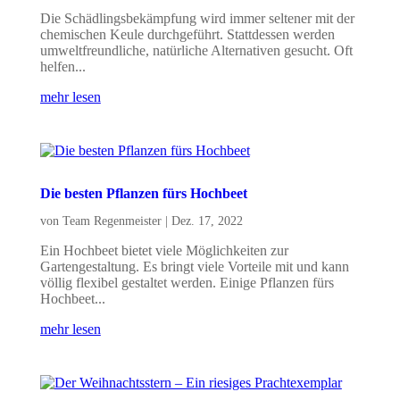
Die Schädlingsbekämpfung wird immer seltener mit der
chemischen Keule durchgeführt. Stattdessen werden
umweltfreundliche, natürliche Alternativen gesucht. Oft
helfen...
mehr lesen
Die besten Pflanzen fürs Hochbeet
von
Team Regenmeister
|
Dez. 17, 2022
Ein Hochbeet bietet viele Möglichkeiten zur
Gartengestaltung. Es bringt viele Vorteile mit und kann
völlig flexibel gestaltet werden. Einige Pflanzen fürs
Hochbeet...
mehr lesen