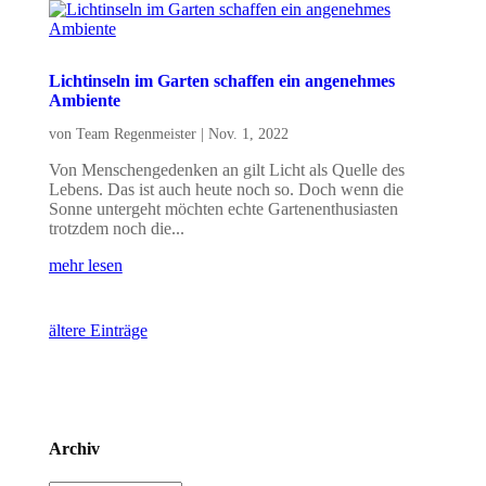
Lichtinseln im Garten schaffen ein angenehmes
Ambiente
von
Team Regenmeister
|
Nov. 1, 2022
Von Menschengedenken an gilt Licht als Quelle des
Lebens. Das ist auch heute noch so. Doch wenn die
Sonne untergeht möchten echte Gartenenthusiasten
trotzdem noch die...
mehr lesen
ältere Einträge
Archiv