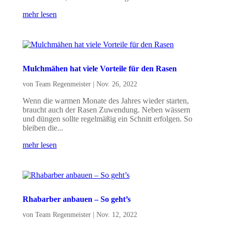
mehr lesen
Mulchmähen hat viele Vorteile für den Rasen
von
Team Regenmeister
|
Nov. 26, 2022
Wenn die warmen Monate des Jahres wieder starten,
braucht auch der Rasen Zuwendung. Neben wässern
und düngen sollte regelmäßig ein Schnitt erfolgen. So
bleiben die...
mehr lesen
Rhabarber anbauen – So geht’s
von
Team Regenmeister
|
Nov. 12, 2022