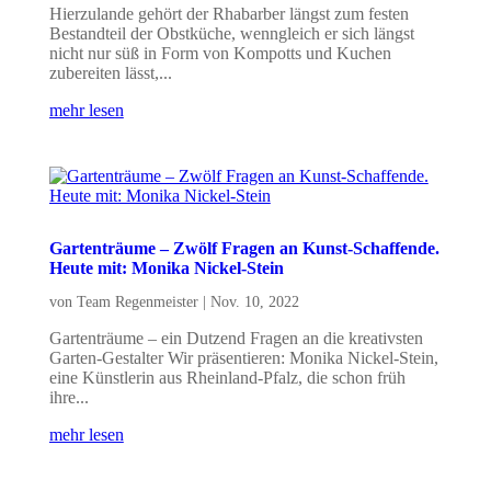
Hierzulande gehört der Rhabarber längst zum festen
Bestandteil der Obstküche, wenngleich er sich längst
nicht nur süß in Form von Kompotts und Kuchen
zubereiten lässt,...
mehr lesen
Gartenträume – Zwölf Fragen an Kunst-Schaffende.
Heute mit: Monika Nickel-Stein
von
Team Regenmeister
|
Nov. 10, 2022
Gartenträume – ein Dutzend Fragen an die kreativsten
Garten-Gestalter Wir präsentieren: Monika Nickel-Stein,
eine Künstlerin aus Rheinland-Pfalz, die schon früh
ihre...
mehr lesen