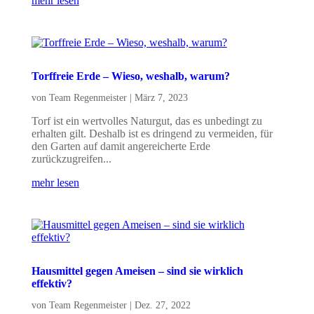
mehr lesen
Torffreie Erde – Wieso, weshalb, warum?
von
Team Regenmeister
|
März 7, 2023
Torf ist ein wertvolles Naturgut, das es unbedingt zu
erhalten gilt. Deshalb ist es dringend zu vermeiden, für
den Garten auf damit angereicherte Erde
zurückzugreifen...
mehr lesen
Hausmittel gegen Ameisen – sind sie wirklich
effektiv?
von
Team Regenmeister
|
Dez. 27, 2022