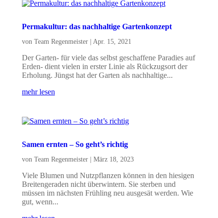
Permakultur: das nachhaltige Gartenkonzept
von
Team Regenmeister
|
Apr. 15, 2021
Der Garten- für viele das selbst geschaffene Paradies auf
Erden- dient vielen in erster Linie als Rückzugsort der
Erholung. Jüngst hat der Garten als nachhaltige...
mehr lesen
Samen ernten – So geht’s richtig
von
Team Regenmeister
|
März 18, 2023
Viele Blumen und Nutzpflanzen können in den hiesigen
Breitengeraden nicht überwintern. Sie sterben und
müssen im nächsten Frühling neu ausgesät werden. Wie
gut, wenn...