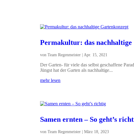
Permakultur: das nachhaltige
von
Team Regenmeister
|
Apr. 15, 2021
Der Garten- für viele das selbst geschaffene Parad
Jüngst hat der Garten als nachhaltige...
mehr lesen
Samen ernten – So geht’s richt
von
Team Regenmeister
|
März 18, 2023