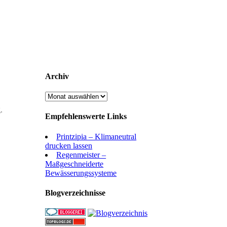
Archiv
Archiv
.
Empfehlenswerte Links
Printzipia – Klimaneutral
drucken lassen
Regenmeister –
Maßgeschneiderte
Bewässerungssysteme
Blogverzeichnisse