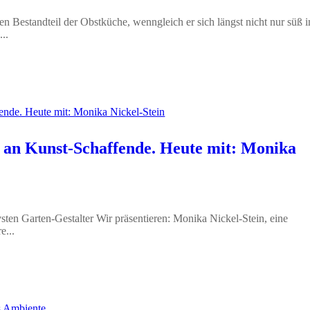
n Bestandteil der Obstküche, wenngleich er sich längst nicht nur süß i
..
 an Kunst-Schaffende. Heute mit: Monika
sten Garten-Gestalter Wir präsentieren: Monika Nickel-Stein, eine
e...