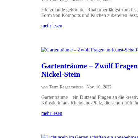
Hierzulande gehört der Rhabarber längst zum feste
Form von Kompotts und Kuchen zubereiten lässt,.
mehr lesen
Gartenträume – Zwölf Fragen
Nickel-Stein
von
Team Regenmeister
|
Nov. 10, 2022
Gartenträume – ein Dutzend Fragen an die kreativ
Künstlerin aus Rheinland-Pfalz, die schon früh ihr
mehr lesen