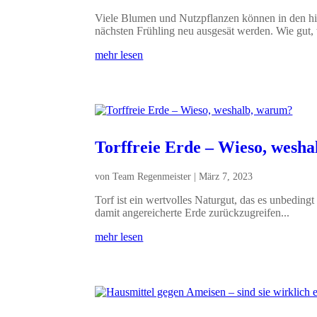
Viele Blumen und Nutzpflanzen können in den hie
nächsten Frühling neu ausgesät werden. Wie gut,
mehr lesen
Torffreie Erde – Wieso, wesh
von
Team Regenmeister
|
März 7, 2023
Torf ist ein wertvolles Naturgut, das es unbedingt
damit angereicherte Erde zurückzugreifen...
mehr lesen