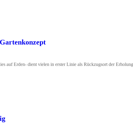
 Gartenkonzept
ies auf Erden- dient vielen in erster Linie als Rückzugsort der Erholung
ig