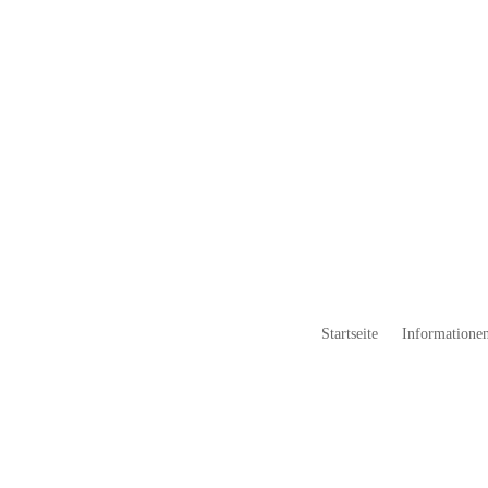
Startseite
Informationen