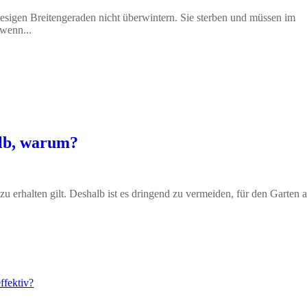
sigen Breitengeraden nicht überwintern. Sie sterben und müssen im
 wenn...
alb, warum?
 zu erhalten gilt. Deshalb ist es dringend zu vermeiden, für den Garten 