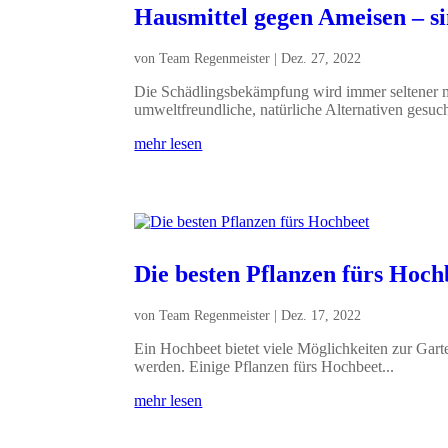
Hausmittel gegen Ameisen – sin
von
Team Regenmeister
|
Dez. 27, 2022
Die Schädlingsbekämpfung wird immer seltener m
umweltfreundliche, natürliche Alternativen gesucht
mehr lesen
Die besten Pflanzen fürs Hoch
von
Team Regenmeister
|
Dez. 17, 2022
Ein Hochbeet bietet viele Möglichkeiten zur Garten
werden. Einige Pflanzen fürs Hochbeet...
mehr lesen