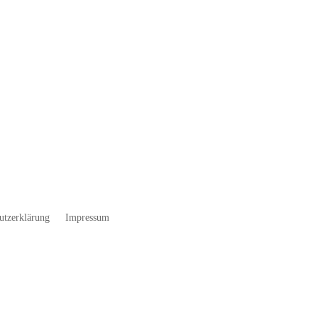
utzerklärung
Impressum