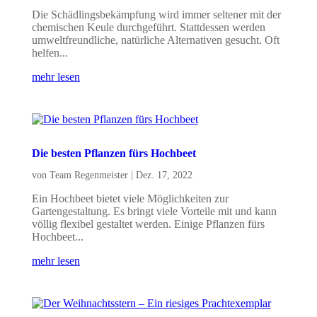
Die Schädlingsbekämpfung wird immer seltener mit der
chemischen Keule durchgeführt. Stattdessen werden
umweltfreundliche, natürliche Alternativen gesucht. Oft
helfen...
mehr lesen
Die besten Pflanzen fürs Hochbeet
von
Team Regenmeister
|
Dez. 17, 2022
Ein Hochbeet bietet viele Möglichkeiten zur
Gartengestaltung. Es bringt viele Vorteile mit und kann
völlig flexibel gestaltet werden. Einige Pflanzen fürs
Hochbeet...
mehr lesen