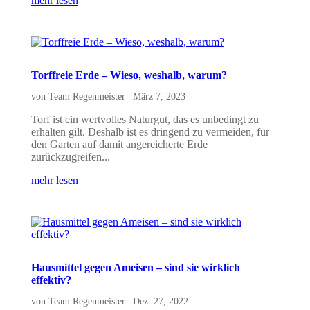
mehr lesen
Torffreie Erde – Wieso, weshalb, warum?
von
Team Regenmeister
|
März 7, 2023
Torf ist ein wertvolles Naturgut, das es unbedingt zu
erhalten gilt. Deshalb ist es dringend zu vermeiden, für
den Garten auf damit angereicherte Erde
zurückzugreifen...
mehr lesen
Hausmittel gegen Ameisen – sind sie wirklich
effektiv?
von
Team Regenmeister
|
Dez. 27, 2022