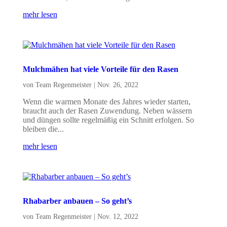
mehr lesen
Mulchmähen hat viele Vorteile für den Rasen
von
Team Regenmeister
|
Nov. 26, 2022
Wenn die warmen Monate des Jahres wieder starten,
braucht auch der Rasen Zuwendung. Neben wässern
und düngen sollte regelmäßig ein Schnitt erfolgen. So
bleiben die...
mehr lesen
Rhabarber anbauen – So geht’s
von
Team Regenmeister
|
Nov. 12, 2022