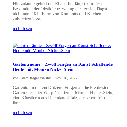
Hierzulande gehört der Rhabarber längst zum festen
Bestandteil der Obstküche, wenngleich er sich längst
nicht nur süß in Form von Kompotts und Kuchen
zubereiten lässt,...
mehr lesen
Gartenträume – Zwölf Fragen an Kunst-Schaffende.
Heute mit: Monika Nickel-Stein
von
Team Regenmeister
|
Nov. 10, 2022
Gartenträume – ein Dutzend Fragen an die kreativsten
Garten-Gestalter Wir präsentieren: Monika Nickel-Stein,
eine Künstlerin aus Rheinland-Pfalz, die schon früh
ihre...
mehr lesen