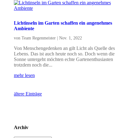
Lichtinseln im Garten schaffen ein angenehmes
Ambiente
von
Team Regenmeister
|
Nov. 1, 2022
Von Menschengedenken an gilt Licht als Quelle des
Lebens. Das ist auch heute noch so. Doch wenn die
Sonne untergeht möchten echte Gartenenthusiasten
trotzdem noch die...
mehr lesen
ältere Einträge
Archiv