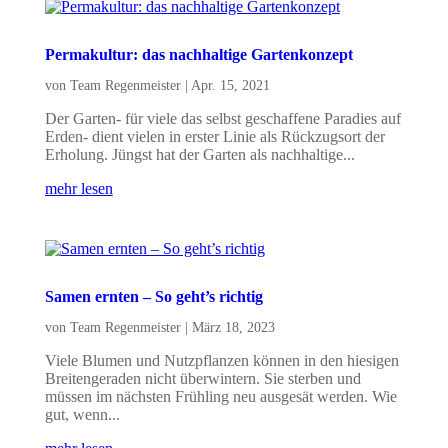
Permakultur: das nachhaltige Gartenkonzept
von
Team Regenmeister
|
Apr. 15, 2021
Der Garten- für viele das selbst geschaffene Paradies auf
Erden- dient vielen in erster Linie als Rückzugsort der
Erholung. Jüngst hat der Garten als nachhaltige...
mehr lesen
Samen ernten – So geht’s richtig
von
Team Regenmeister
|
März 18, 2023
Viele Blumen und Nutzpflanzen können in den hiesigen
Breitengeraden nicht überwintern. Sie sterben und
müssen im nächsten Frühling neu ausgesät werden. Wie
gut, wenn...