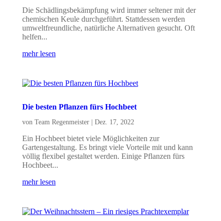
Die Schädlingsbekämpfung wird immer seltener mit der
chemischen Keule durchgeführt. Stattdessen werden
umweltfreundliche, natürliche Alternativen gesucht. Oft
helfen...
mehr lesen
Die besten Pflanzen fürs Hochbeet
von
Team Regenmeister
|
Dez. 17, 2022
Ein Hochbeet bietet viele Möglichkeiten zur
Gartengestaltung. Es bringt viele Vorteile mit und kann
völlig flexibel gestaltet werden. Einige Pflanzen fürs
Hochbeet...
mehr lesen