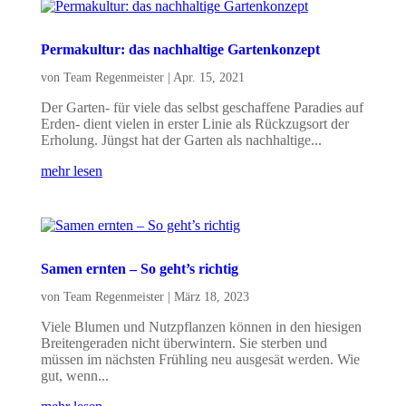
Permakultur: das nachhaltige Gartenkonzept
von
Team Regenmeister
|
Apr. 15, 2021
Der Garten- für viele das selbst geschaffene Paradies auf
Erden- dient vielen in erster Linie als Rückzugsort der
Erholung. Jüngst hat der Garten als nachhaltige...
mehr lesen
Samen ernten – So geht’s richtig
von
Team Regenmeister
|
März 18, 2023
Viele Blumen und Nutzpflanzen können in den hiesigen
Breitengeraden nicht überwintern. Sie sterben und
müssen im nächsten Frühling neu ausgesät werden. Wie
gut, wenn...