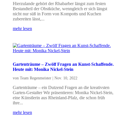
Hierzulande gehört der Rhabarber längst zum festen
Bestandteil der Obstküche, wenngleich er sich längst
nicht nur süß in Form von Kompotts und Kuchen
zubereiten lässt,...
mehr lesen
Gartenträume – Zwölf Fragen an Kunst-Schaffende.
Heute mit: Monika Nickel-Stein
von
Team Regenmeister
|
Nov. 10, 2022
Gartenträume – ein Dutzend Fragen an die kreativsten
Garten-Gestalter Wir präsentieren: Monika Nickel-Stein,
eine Künstlerin aus Rheinland-Pfalz, die schon früh
ihre...
mehr lesen