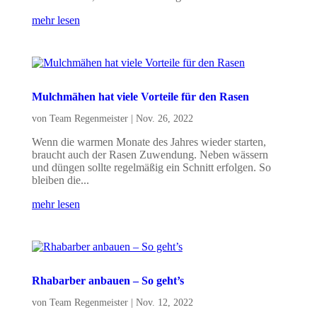
mehr lesen
Mulchmähen hat viele Vorteile für den Rasen
von
Team Regenmeister
|
Nov. 26, 2022
Wenn die warmen Monate des Jahres wieder starten,
braucht auch der Rasen Zuwendung. Neben wässern
und düngen sollte regelmäßig ein Schnitt erfolgen. So
bleiben die...
mehr lesen
Rhabarber anbauen – So geht’s
von
Team Regenmeister
|
Nov. 12, 2022