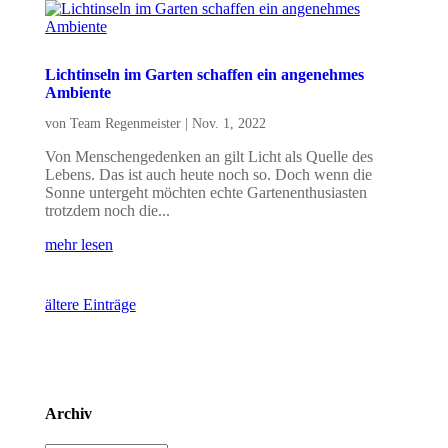
Lichtinseln im Garten schaffen ein angenehmes
Ambiente
von
Team Regenmeister
|
Nov. 1, 2022
Von Menschengedenken an gilt Licht als Quelle des
Lebens. Das ist auch heute noch so. Doch wenn die
Sonne untergeht möchten echte Gartenenthusiasten
trotzdem noch die...
mehr lesen
ältere Einträge
Archiv