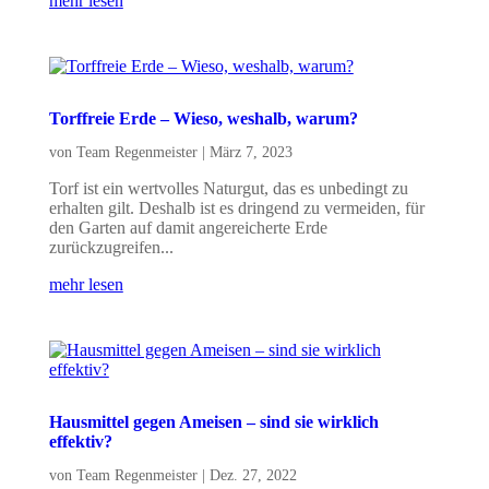
mehr lesen
Torffreie Erde – Wieso, weshalb, warum?
von
Team Regenmeister
|
März 7, 2023
Torf ist ein wertvolles Naturgut, das es unbedingt zu
erhalten gilt. Deshalb ist es dringend zu vermeiden, für
den Garten auf damit angereicherte Erde
zurückzugreifen...
mehr lesen
Hausmittel gegen Ameisen – sind sie wirklich
effektiv?
von
Team Regenmeister
|
Dez. 27, 2022