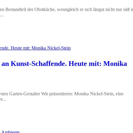
n Bestandteil der Obstküche, wenngleich er sich längst nicht nur süß i
..
 an Kunst-Schaffende. Heute mit: Monika
sten Garten-Gestalter Wir präsentieren: Monika Nickel-Stein, eine
e...