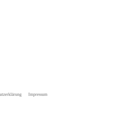
utzerklärung
Impressum