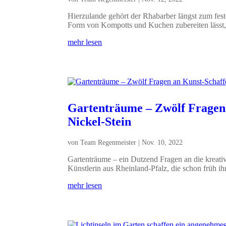
Hierzulande gehört der Rhabarber längst zum feste
Form von Kompotts und Kuchen zubereiten lässt,.
mehr lesen
Gartenträume – Zwölf Fragen
Nickel-Stein
von
Team Regenmeister
|
Nov. 10, 2022
Gartenträume – ein Dutzend Fragen an die kreativ
Künstlerin aus Rheinland-Pfalz, die schon früh ihr
mehr lesen