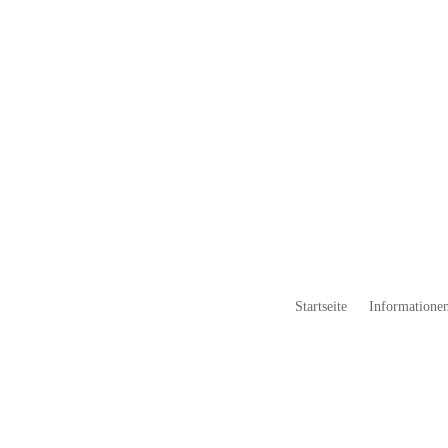
Startseite
Informationen