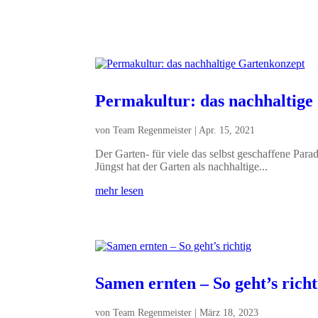
Permakultur: das nachhaltige
von
Team Regenmeister
|
Apr. 15, 2021
Der Garten- für viele das selbst geschaffene Parad
Jüngst hat der Garten als nachhaltige...
mehr lesen
Samen ernten – So geht’s richt
von
Team Regenmeister
|
März 18, 2023