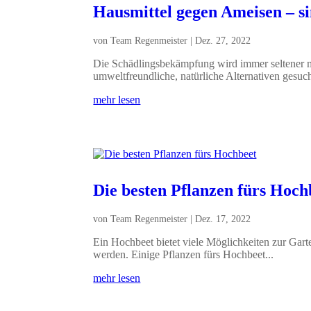
Hausmittel gegen Ameisen – sin
von
Team Regenmeister
|
Dez. 27, 2022
Die Schädlingsbekämpfung wird immer seltener m
umweltfreundliche, natürliche Alternativen gesucht
mehr lesen
Die besten Pflanzen fürs Hoch
von
Team Regenmeister
|
Dez. 17, 2022
Ein Hochbeet bietet viele Möglichkeiten zur Garten
werden. Einige Pflanzen fürs Hochbeet...
mehr lesen