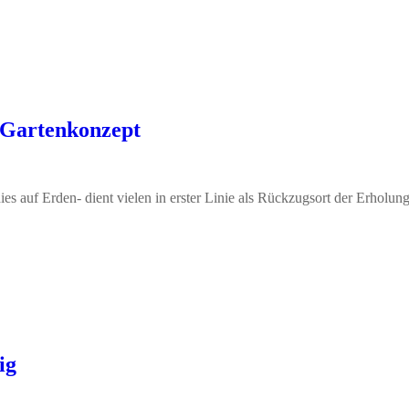
 Gartenkonzept
ies auf Erden- dient vielen in erster Linie als Rückzugsort der Erholung
ig