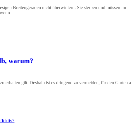
sigen Breitengeraden nicht überwintern. Sie sterben und müssen im
 wenn...
alb, warum?
 zu erhalten gilt. Deshalb ist es dringend zu vermeiden, für den Garten 