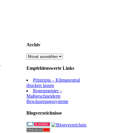
Archiv
Archiv
.
Empfehlenswerte Links
Printzipia – Klimaneutral
drucken lassen
Regenmeister –
Maßgeschneiderte
Bewässerungssysteme
Blogverzeichnisse