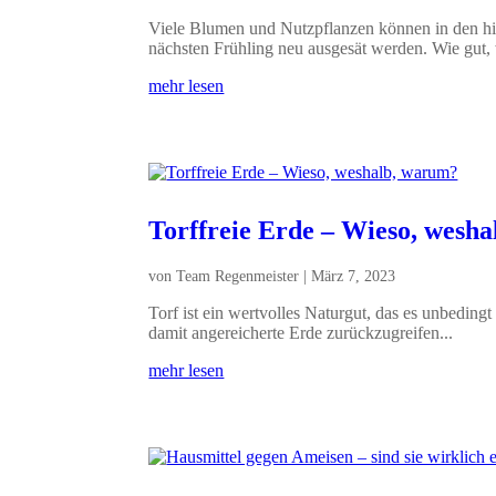
Viele Blumen und Nutzpflanzen können in den hie
nächsten Frühling neu ausgesät werden. Wie gut,
mehr lesen
Torffreie Erde – Wieso, wesh
von
Team Regenmeister
|
März 7, 2023
Torf ist ein wertvolles Naturgut, das es unbedingt
damit angereicherte Erde zurückzugreifen...
mehr lesen