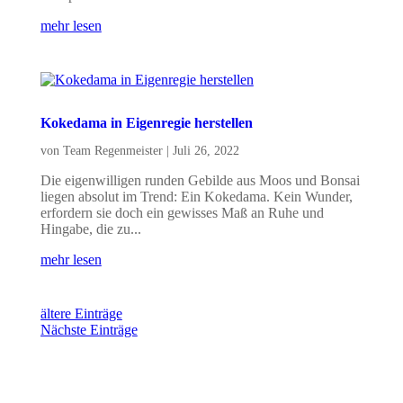
mehr lesen
Kokedama in Eigenregie herstellen
von
Team Regenmeister
|
Juli 26, 2022
Die eigenwilligen runden Gebilde aus Moos und Bonsai
liegen absolut im Trend: Ein Kokedama. Kein Wunder,
erfordern sie doch ein gewisses Maß an Ruhe und
Hingabe, die zu...
mehr lesen
ältere Einträge
Nächste Einträge