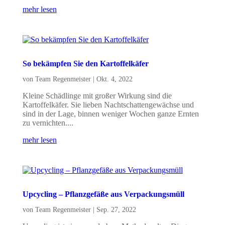
mehr lesen
So bekämpfen Sie den Kartoffelkäfer
von
Team Regenmeister
|
Okt. 4, 2022
Kleine Schädlinge mit großer Wirkung sind die
Kartoffelkäfer. Sie lieben Nachtschattengewächse und
sind in der Lage, binnen weniger Wochen ganze Ernten
zu vernichten....
mehr lesen
Upcycling – Pflanzgefäße aus Verpackungsmüll
von
Team Regenmeister
|
Sep. 27, 2022