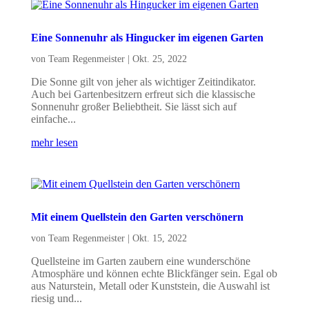
Eine Sonnenuhr als Hingucker im eigenen Garten
von
Team Regenmeister
|
Okt. 25, 2022
Die Sonne gilt von jeher als wichtiger Zeitindikator.
Auch bei Gartenbesitzern erfreut sich die klassische
Sonnenuhr großer Beliebtheit. Sie lässt sich auf
einfache...
mehr lesen
Mit einem Quellstein den Garten verschönern
von
Team Regenmeister
|
Okt. 15, 2022
Quellsteine im Garten zaubern eine wunderschöne
Atmosphäre und können echte Blickfänger sein. Egal ob
aus Naturstein, Metall oder Kunststein, die Auswahl ist
riesig und...