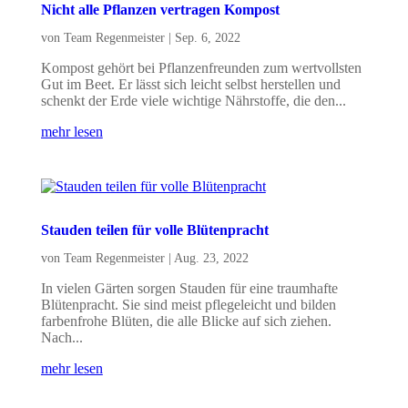
Nicht alle Pflanzen vertragen Kompost
von
Team Regenmeister
|
Sep. 6, 2022
Kompost gehört bei Pflanzenfreunden zum wertvollsten
Gut im Beet. Er lässt sich leicht selbst herstellen und
schenkt der Erde viele wichtige Nährstoffe, die den...
mehr lesen
Stauden teilen für volle Blütenpracht
von
Team Regenmeister
|
Aug. 23, 2022
In vielen Gärten sorgen Stauden für eine traumhafte
Blütenpracht. Sie sind meist pflegeleicht und bilden
farbenfrohe Blüten, die alle Blicke auf sich ziehen.
Nach...
mehr lesen