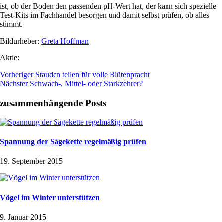
ist, ob der Boden den passenden pH-Wert hat, der kann sich spezielle
Test-Kits im Fachhandel besorgen und damit selbst prüfen, ob alles
stimmt.
Bildurheber:
Greta Hoffman
Aktie:
Vorheriger
Stauden teilen für volle Blütenpracht
Nächster
Schwach-, Mittel- oder Starkzehrer?
zusammenhängende Posts
Spannung der Sägekette regelmäßig prüfen
19. September 2015
Vögel im Winter unterstützen
9. Januar 2015