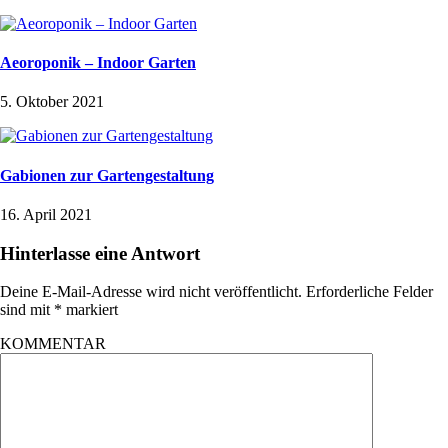
Aeoroponik – Indoor Garten
5. Oktober 2021
Gabionen zur Gartengestaltung
16. April 2021
Hinterlasse eine Antwort
Deine E-Mail-Adresse wird nicht veröffentlicht.
Erforderliche Felder
sind mit
*
markiert
KOMMENTAR