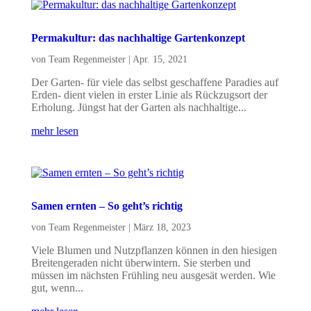
Permakultur: das nachhaltige Gartenkonzept
von
Team Regenmeister
|
Apr. 15, 2021
Der Garten- für viele das selbst geschaffene Paradies auf
Erden- dient vielen in erster Linie als Rückzugsort der
Erholung. Jüngst hat der Garten als nachhaltige...
mehr lesen
Samen ernten – So geht’s richtig
von
Team Regenmeister
|
März 18, 2023
Viele Blumen und Nutzpflanzen können in den hiesigen
Breitengeraden nicht überwintern. Sie sterben und
müssen im nächsten Frühling neu ausgesät werden. Wie
gut, wenn...