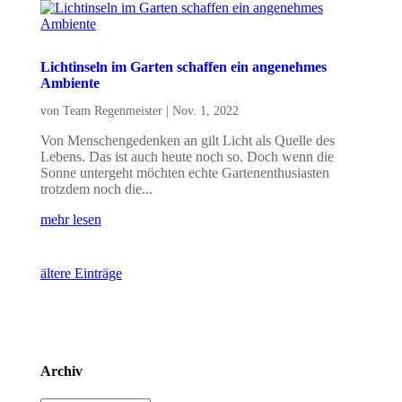
Lichtinseln im Garten schaffen ein angenehmes
Ambiente
von
Team Regenmeister
|
Nov. 1, 2022
Von Menschengedenken an gilt Licht als Quelle des
Lebens. Das ist auch heute noch so. Doch wenn die
Sonne untergeht möchten echte Gartenenthusiasten
trotzdem noch die...
mehr lesen
ältere Einträge
Archiv