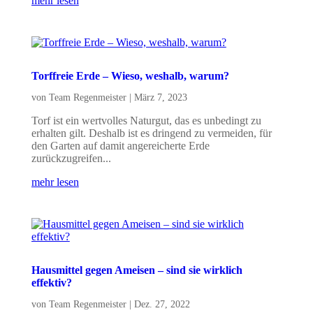
mehr lesen
Torffreie Erde – Wieso, weshalb, warum?
von
Team Regenmeister
|
März 7, 2023
Torf ist ein wertvolles Naturgut, das es unbedingt zu
erhalten gilt. Deshalb ist es dringend zu vermeiden, für
den Garten auf damit angereicherte Erde
zurückzugreifen...
mehr lesen
Hausmittel gegen Ameisen – sind sie wirklich
effektiv?
von
Team Regenmeister
|
Dez. 27, 2022