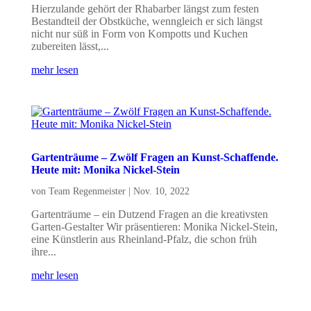
Hierzulande gehört der Rhabarber längst zum festen
Bestandteil der Obstküche, wenngleich er sich längst
nicht nur süß in Form von Kompotts und Kuchen
zubereiten lässt,...
mehr lesen
Gartenträume – Zwölf Fragen an Kunst-Schaffende.
Heute mit: Monika Nickel-Stein
von
Team Regenmeister
|
Nov. 10, 2022
Gartenträume – ein Dutzend Fragen an die kreativsten
Garten-Gestalter Wir präsentieren: Monika Nickel-Stein,
eine Künstlerin aus Rheinland-Pfalz, die schon früh
ihre...
mehr lesen