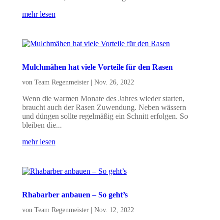
mehr lesen
Mulchmähen hat viele Vorteile für den Rasen
von
Team Regenmeister
|
Nov. 26, 2022
Wenn die warmen Monate des Jahres wieder starten,
braucht auch der Rasen Zuwendung. Neben wässern
und düngen sollte regelmäßig ein Schnitt erfolgen. So
bleiben die...
mehr lesen
Rhabarber anbauen – So geht’s
von
Team Regenmeister
|
Nov. 12, 2022