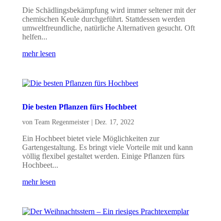
Die Schädlingsbekämpfung wird immer seltener mit der
chemischen Keule durchgeführt. Stattdessen werden
umweltfreundliche, natürliche Alternativen gesucht. Oft
helfen...
mehr lesen
Die besten Pflanzen fürs Hochbeet
von
Team Regenmeister
|
Dez. 17, 2022
Ein Hochbeet bietet viele Möglichkeiten zur
Gartengestaltung. Es bringt viele Vorteile mit und kann
völlig flexibel gestaltet werden. Einige Pflanzen fürs
Hochbeet...
mehr lesen