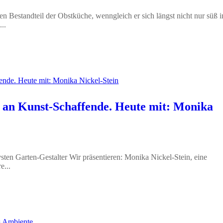
n Bestandteil der Obstküche, wenngleich er sich längst nicht nur süß i
..
 an Kunst-Schaffende. Heute mit: Monika
sten Garten-Gestalter Wir präsentieren: Monika Nickel-Stein, eine
e...