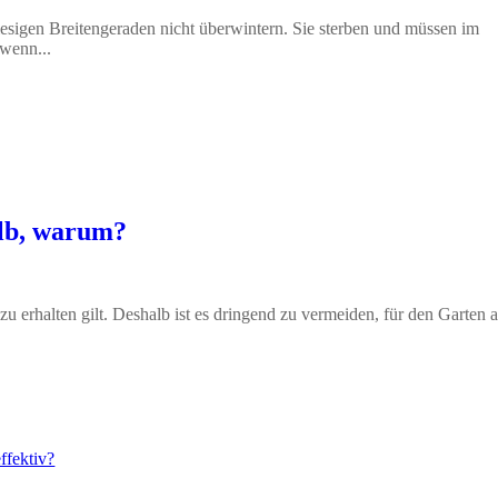
sigen Breitengeraden nicht überwintern. Sie sterben und müssen im
 wenn...
alb, warum?
 zu erhalten gilt. Deshalb ist es dringend zu vermeiden, für den Garten 