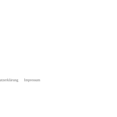
utzerklärung
Impressum