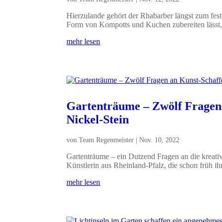
Hierzulande gehört der Rhabarber längst zum feste
Form von Kompotts und Kuchen zubereiten lässt,.
mehr lesen
Gartenträume – Zwölf Fragen
Nickel-Stein
von
Team Regenmeister
|
Nov. 10, 2022
Gartenträume – ein Dutzend Fragen an die kreativ
Künstlerin aus Rheinland-Pfalz, die schon früh ihr
mehr lesen