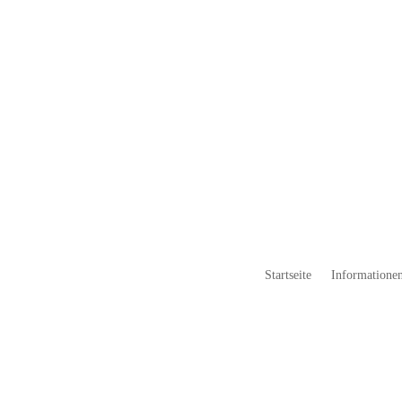
Startseite
Informationen