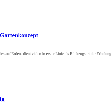
 Gartenkonzept
ies auf Erden- dient vielen in erster Linie als Rückzugsort der Erholung
ig