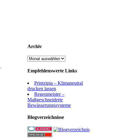
Archiv
Archiv
.
Empfehlenswerte Links
Printzipia – Klimaneutral
drucken lassen
Regenmeister –
Maßgeschneiderte
Bewässerungssysteme
Blogverzeichnisse