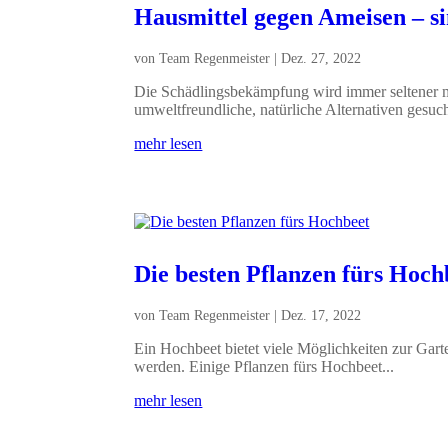
Hausmittel gegen Ameisen – sin
von
Team Regenmeister
|
Dez. 27, 2022
Die Schädlingsbekämpfung wird immer seltener m
umweltfreundliche, natürliche Alternativen gesucht
mehr lesen
Die besten Pflanzen fürs Hoch
von
Team Regenmeister
|
Dez. 17, 2022
Ein Hochbeet bietet viele Möglichkeiten zur Garten
werden. Einige Pflanzen fürs Hochbeet...
mehr lesen