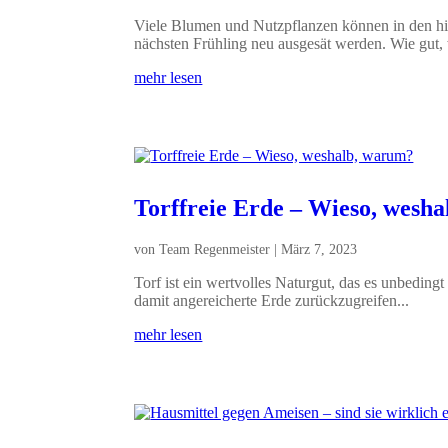
Viele Blumen und Nutzpflanzen können in den hie
nächsten Frühling neu ausgesät werden. Wie gut,
mehr lesen
Torffreie Erde – Wieso, wesh
von
Team Regenmeister
|
März 7, 2023
Torf ist ein wertvolles Naturgut, das es unbedingt
damit angereicherte Erde zurückzugreifen...
mehr lesen