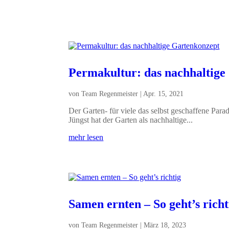
Permakultur: das nachhaltige
von
Team Regenmeister
|
Apr. 15, 2021
Der Garten- für viele das selbst geschaffene Parad
Jüngst hat der Garten als nachhaltige...
mehr lesen
Samen ernten – So geht’s richt
von
Team Regenmeister
|
März 18, 2023