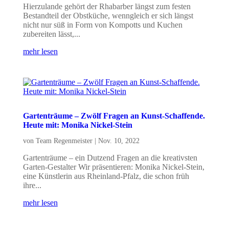
Hierzulande gehört der Rhabarber längst zum festen
Bestandteil der Obstküche, wenngleich er sich längst
nicht nur süß in Form von Kompotts und Kuchen
zubereiten lässt,...
mehr lesen
Gartenträume – Zwölf Fragen an Kunst-Schaffende.
Heute mit: Monika Nickel-Stein
von
Team Regenmeister
|
Nov. 10, 2022
Gartenträume – ein Dutzend Fragen an die kreativsten
Garten-Gestalter Wir präsentieren: Monika Nickel-Stein,
eine Künstlerin aus Rheinland-Pfalz, die schon früh
ihre...
mehr lesen