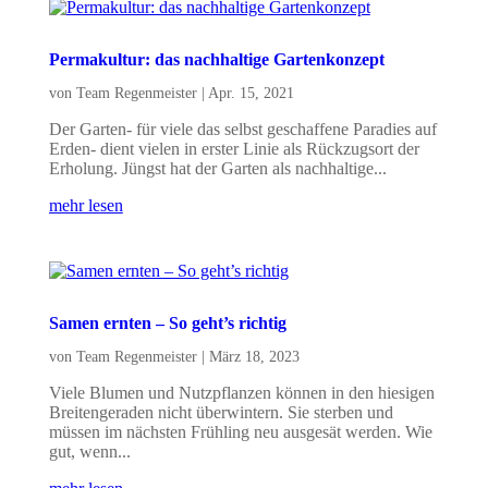
Permakultur: das nachhaltige Gartenkonzept
von
Team Regenmeister
|
Apr. 15, 2021
Der Garten- für viele das selbst geschaffene Paradies auf
Erden- dient vielen in erster Linie als Rückzugsort der
Erholung. Jüngst hat der Garten als nachhaltige...
mehr lesen
Samen ernten – So geht’s richtig
von
Team Regenmeister
|
März 18, 2023
Viele Blumen und Nutzpflanzen können in den hiesigen
Breitengeraden nicht überwintern. Sie sterben und
müssen im nächsten Frühling neu ausgesät werden. Wie
gut, wenn...