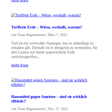
mehr lesen
Torffreie Erde – Wieso, weshalb, warum?
von
Team Regenmeister
|
März 7, 2023
Torf ist ein wertvolles Naturgut, das es unbedingt zu
erhalten gilt. Deshalb ist es dringend zu vermeiden, für
den Garten auf damit angereicherte Erde
zurückzugreifen...
mehr lesen
Hausmittel gegen Ameisen – sind sie wirklich
effektiv?
von
Team Regenmeister
|
Dez. 27, 2022