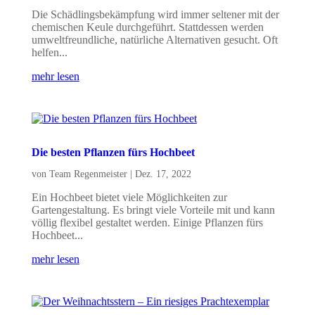
Die Schädlingsbekämpfung wird immer seltener mit der
chemischen Keule durchgeführt. Stattdessen werden
umweltfreundliche, natürliche Alternativen gesucht. Oft
helfen...
mehr lesen
Die besten Pflanzen fürs Hochbeet
von
Team Regenmeister
|
Dez. 17, 2022
Ein Hochbeet bietet viele Möglichkeiten zur
Gartengestaltung. Es bringt viele Vorteile mit und kann
völlig flexibel gestaltet werden. Einige Pflanzen fürs
Hochbeet...
mehr lesen