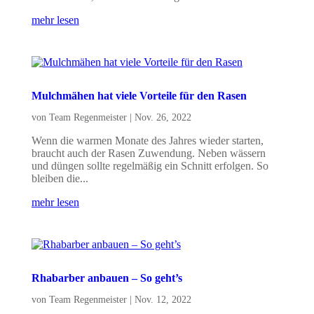
mehr lesen
Mulchmähen hat viele Vorteile für den Rasen
von
Team Regenmeister
|
Nov. 26, 2022
Wenn die warmen Monate des Jahres wieder starten,
braucht auch der Rasen Zuwendung. Neben wässern
und düngen sollte regelmäßig ein Schnitt erfolgen. So
bleiben die...
mehr lesen
Rhabarber anbauen – So geht’s
von
Team Regenmeister
|
Nov. 12, 2022