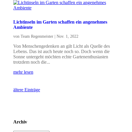
Lichtinseln im Garten schaffen ein angenehmes
Ambiente
von
Team Regenmeister
|
Nov. 1, 2022
Von Menschengedenken an gilt Licht als Quelle des
Lebens. Das ist auch heute noch so. Doch wenn die
Sonne untergeht möchten echte Gartenenthusiasten
trotzdem noch die...
mehr lesen
ältere Einträge
Archiv