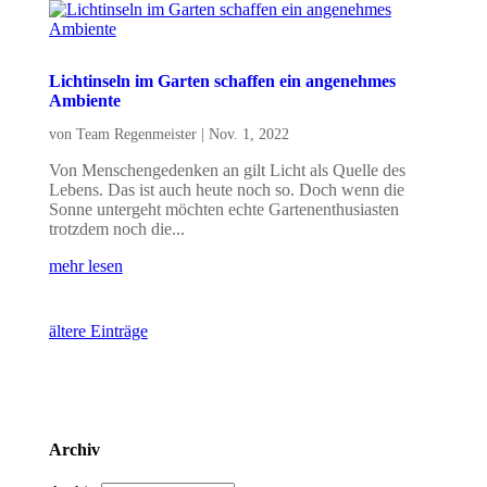
Lichtinseln im Garten schaffen ein angenehmes
Ambiente
von
Team Regenmeister
|
Nov. 1, 2022
Von Menschengedenken an gilt Licht als Quelle des
Lebens. Das ist auch heute noch so. Doch wenn die
Sonne untergeht möchten echte Gartenenthusiasten
trotzdem noch die...
mehr lesen
ältere Einträge
Archiv