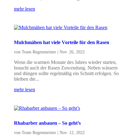
mehr lesen
Mulchmähen hat viele Vorteile für den Rasen
von
Team Regenmeister
|
Nov. 26, 2022
Wenn die warmen Monate des Jahres wieder starten,
braucht auch der Rasen Zuwendung. Neben wässern
und düngen sollte regelmäßig ein Schnitt erfolgen. So
bleiben die...
mehr lesen
Rhabarber anbauen – So geht’s
von
Team Regenmeister
|
Nov. 12, 2022