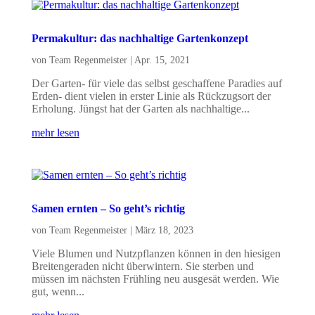
Permakultur: das nachhaltige Gartenkonzept
von
Team Regenmeister
|
Apr. 15, 2021
Der Garten- für viele das selbst geschaffene Paradies auf
Erden- dient vielen in erster Linie als Rückzugsort der
Erholung. Jüngst hat der Garten als nachhaltige...
mehr lesen
Samen ernten – So geht’s richtig
von
Team Regenmeister
|
März 18, 2023
Viele Blumen und Nutzpflanzen können in den hiesigen
Breitengeraden nicht überwintern. Sie sterben und
müssen im nächsten Frühling neu ausgesät werden. Wie
gut, wenn...