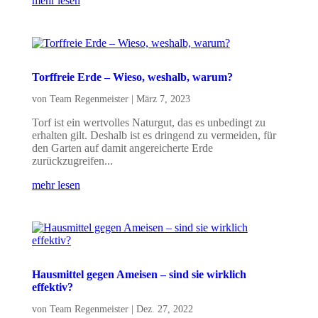
mehr lesen
Torffreie Erde – Wieso, weshalb, warum?
von
Team Regenmeister
|
März 7, 2023
Torf ist ein wertvolles Naturgut, das es unbedingt zu
erhalten gilt. Deshalb ist es dringend zu vermeiden, für
den Garten auf damit angereicherte Erde
zurückzugreifen...
mehr lesen
Hausmittel gegen Ameisen – sind sie wirklich
effektiv?
von
Team Regenmeister
|
Dez. 27, 2022