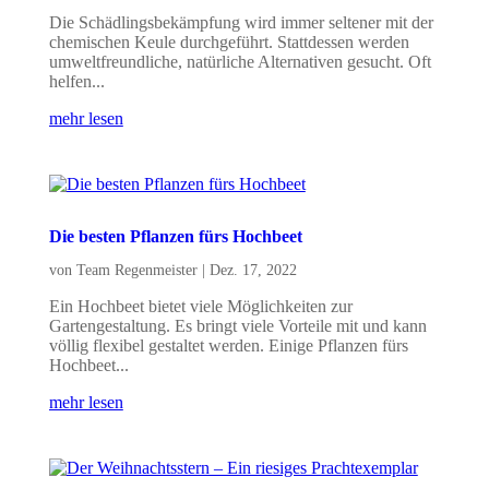
Die Schädlingsbekämpfung wird immer seltener mit der
chemischen Keule durchgeführt. Stattdessen werden
umweltfreundliche, natürliche Alternativen gesucht. Oft
helfen...
mehr lesen
Die besten Pflanzen fürs Hochbeet
von
Team Regenmeister
|
Dez. 17, 2022
Ein Hochbeet bietet viele Möglichkeiten zur
Gartengestaltung. Es bringt viele Vorteile mit und kann
völlig flexibel gestaltet werden. Einige Pflanzen fürs
Hochbeet...
mehr lesen