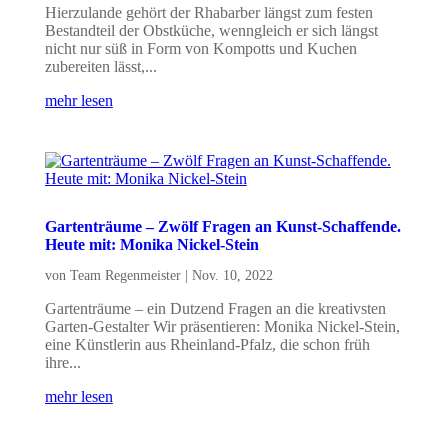
Hierzulande gehört der Rhabarber längst zum festen
Bestandteil der Obstküche, wenngleich er sich längst
nicht nur süß in Form von Kompotts und Kuchen
zubereiten lässt,...
mehr lesen
Gartenträume – Zwölf Fragen an Kunst-Schaffende.
Heute mit: Monika Nickel-Stein
von
Team Regenmeister
|
Nov. 10, 2022
Gartenträume – ein Dutzend Fragen an die kreativsten
Garten-Gestalter Wir präsentieren: Monika Nickel-Stein,
eine Künstlerin aus Rheinland-Pfalz, die schon früh
ihre...
mehr lesen