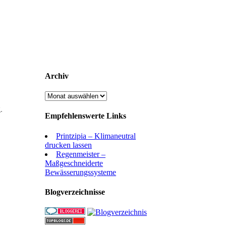
Archiv
Archiv
.
Empfehlenswerte Links
Printzipia – Klimaneutral
drucken lassen
Regenmeister –
Maßgeschneiderte
Bewässerungssysteme
Blogverzeichnisse