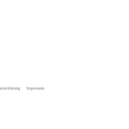
utzerklärung
Impressum