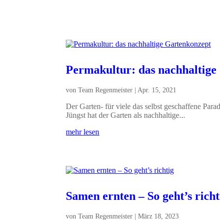
Permakultur: das nachhaltige
von
Team Regenmeister
|
Apr. 15, 2021
Der Garten- für viele das selbst geschaffene Parad
Jüngst hat der Garten als nachhaltige...
mehr lesen
Samen ernten – So geht’s richt
von
Team Regenmeister
|
März 18, 2023