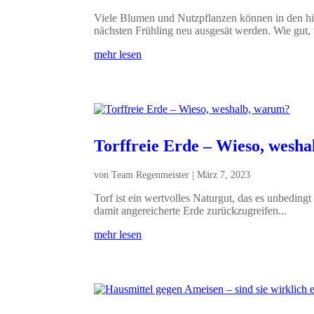
Viele Blumen und Nutzpflanzen können in den hie
nächsten Frühling neu ausgesät werden. Wie gut,
mehr lesen
Torffreie Erde – Wieso, wesh
von
Team Regenmeister
|
März 7, 2023
Torf ist ein wertvolles Naturgut, das es unbedingt
damit angereicherte Erde zurückzugreifen...
mehr lesen