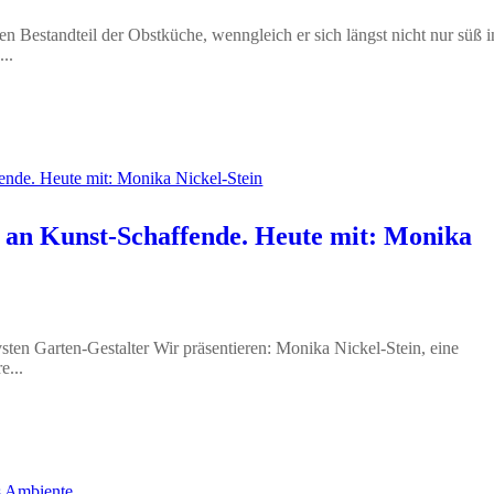
n Bestandteil der Obstküche, wenngleich er sich längst nicht nur süß i
..
 an Kunst-Schaffende. Heute mit: Monika
sten Garten-Gestalter Wir präsentieren: Monika Nickel-Stein, eine
e...