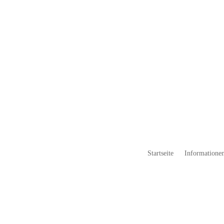
Startseite
Informationen