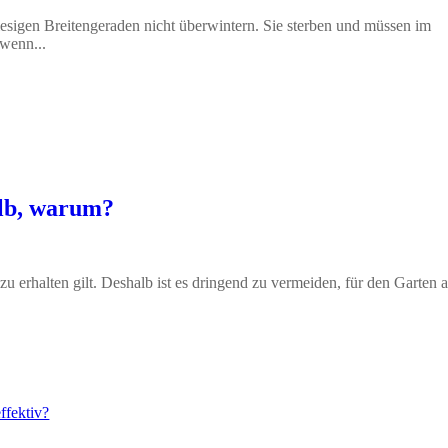
sigen Breitengeraden nicht überwintern. Sie sterben und müssen im
 wenn...
alb, warum?
 zu erhalten gilt. Deshalb ist es dringend zu vermeiden, für den Garten 