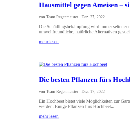
Hausmittel gegen Ameisen – sin
von
Team Regenmeister
|
Dez. 27, 2022
Die Schädlingsbekämpfung wird immer seltener m
umweltfreundliche, natürliche Alternativen gesucht
mehr lesen
Die besten Pflanzen fürs Hoch
von
Team Regenmeister
|
Dez. 17, 2022
Ein Hochbeet bietet viele Möglichkeiten zur Garten
werden. Einige Pflanzen fürs Hochbeet...
mehr lesen