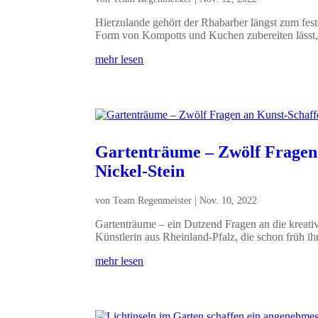
Hierzulande gehört der Rhabarber längst zum feste
Form von Kompotts und Kuchen zubereiten lässt,.
mehr lesen
Gartenträume – Zwölf Fragen
Nickel-Stein
von
Team Regenmeister
|
Nov. 10, 2022
Gartenträume – ein Dutzend Fragen an die kreativ
Künstlerin aus Rheinland-Pfalz, die schon früh ihr
mehr lesen