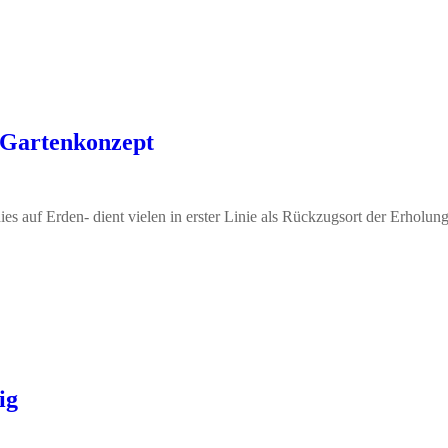
 Gartenkonzept
ies auf Erden- dient vielen in erster Linie als Rückzugsort der Erholung
ig