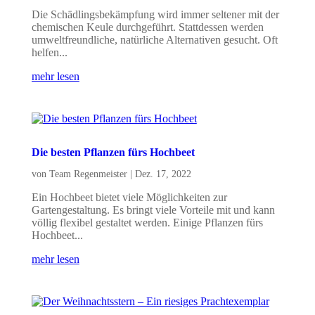
Die Schädlingsbekämpfung wird immer seltener mit der
chemischen Keule durchgeführt. Stattdessen werden
umweltfreundliche, natürliche Alternativen gesucht. Oft
helfen...
mehr lesen
Die besten Pflanzen fürs Hochbeet
von
Team Regenmeister
|
Dez. 17, 2022
Ein Hochbeet bietet viele Möglichkeiten zur
Gartengestaltung. Es bringt viele Vorteile mit und kann
völlig flexibel gestaltet werden. Einige Pflanzen fürs
Hochbeet...
mehr lesen