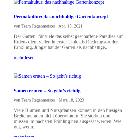
Permakultur: das nachhaltige Gartenkonzept
von
Team Regenmeister
|
Apr. 15, 2021
Der Garten- für viele das selbst geschaffene Paradies auf
Erden- dient vielen in erster Linie als Rückzugsort der
Erholung. Jüngst hat der Garten als nachhaltige...
mehr lesen
Samen ernten – So geht’s richtig
von
Team Regenmeister
|
März 18, 2023
Viele Blumen und Nutzpflanzen können in den hiesigen
Breitengeraden nicht überwintern. Sie sterben und
müssen im nächsten Frühling neu ausgesät werden. Wie
gut, wenn...