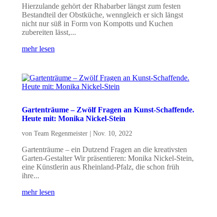
Hierzulande gehört der Rhabarber längst zum festen
Bestandteil der Obstküche, wenngleich er sich längst
nicht nur süß in Form von Kompotts und Kuchen
zubereiten lässt,...
mehr lesen
Gartenträume – Zwölf Fragen an Kunst-Schaffende.
Heute mit: Monika Nickel-Stein
von
Team Regenmeister
|
Nov. 10, 2022
Gartenträume – ein Dutzend Fragen an die kreativsten
Garten-Gestalter Wir präsentieren: Monika Nickel-Stein,
eine Künstlerin aus Rheinland-Pfalz, die schon früh
ihre...
mehr lesen