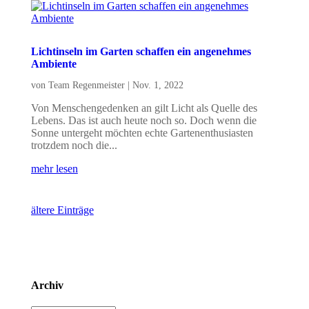
Lichtinseln im Garten schaffen ein angenehmes
Ambiente
von
Team Regenmeister
|
Nov. 1, 2022
Von Menschengedenken an gilt Licht als Quelle des
Lebens. Das ist auch heute noch so. Doch wenn die
Sonne untergeht möchten echte Gartenenthusiasten
trotzdem noch die...
mehr lesen
ältere Einträge
Archiv