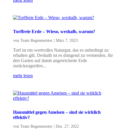
mehr lesen
Torffreie Erde – Wieso, weshalb, warum?
von
Team Regenmeister
|
März 7, 2023
Torf ist ein wertvolles Naturgut, das es unbedingt zu
erhalten gilt. Deshalb ist es dringend zu vermeiden, für
den Garten auf damit angereicherte Erde
zurückzugreifen...
mehr lesen
Hausmittel gegen Ameisen – sind sie wirklich
effektiv?
von
Team Regenmeister
|
Dez. 27, 2022