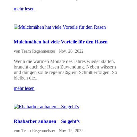
mehr lesen
Mulchmähen hat viele Vorteile für den Rasen
von
Team Regenmeister
|
Nov. 26, 2022
Wenn die warmen Monate des Jahres wieder starten,
braucht auch der Rasen Zuwendung. Neben wässern
und düngen sollte regelmäßig ein Schnitt erfolgen. So
bleiben die...
mehr lesen
Rhabarber anbauen – So geht’s
von
Team Regenmeister
|
Nov. 12, 2022