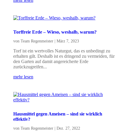
mehr lesen
Torffreie Erde – Wieso, weshalb, warum?
von
Team Regenmeister
|
März 7, 2023
Torf ist ein wertvolles Naturgut, das es unbedingt zu
erhalten gilt. Deshalb ist es dringend zu vermeiden, für
den Garten auf damit angereicherte Erde
zurückzugreifen...
mehr lesen
Hausmittel gegen Ameisen – sind sie wirklich
effektiv?
von
Team Regenmeister
|
Dez. 27, 2022