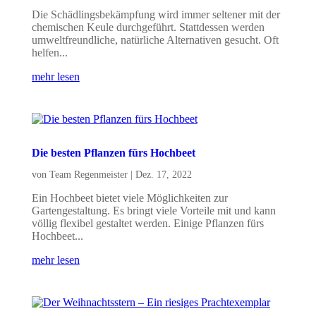
Die Schädlingsbekämpfung wird immer seltener mit der
chemischen Keule durchgeführt. Stattdessen werden
umweltfreundliche, natürliche Alternativen gesucht. Oft
helfen...
mehr lesen
Die besten Pflanzen fürs Hochbeet
von
Team Regenmeister
|
Dez. 17, 2022
Ein Hochbeet bietet viele Möglichkeiten zur
Gartengestaltung. Es bringt viele Vorteile mit und kann
völlig flexibel gestaltet werden. Einige Pflanzen fürs
Hochbeet...
mehr lesen