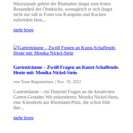
Hierzulande gehört der Rhabarber längst zum festen
Bestandteil der Obstküche, wenngleich er sich längst
nicht nur süß in Form von Kompotts und Kuchen
zubereiten lässt,...
mehr lesen
Gartenträume – Zwölf Fragen an Kunst-Schaffende.
Heute mit: Monika Nickel-Stein
von
Team Regenmeister
|
Nov. 10, 2022
Gartenträume – ein Dutzend Fragen an die kreativsten
Garten-Gestalter Wir präsentieren: Monika Nickel-Stein,
eine Künstlerin aus Rheinland-Pfalz, die schon früh
ihre...
mehr lesen