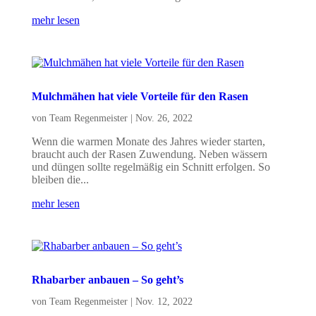
mehr lesen
Mulchmähen hat viele Vorteile für den Rasen
von
Team Regenmeister
|
Nov. 26, 2022
Wenn die warmen Monate des Jahres wieder starten,
braucht auch der Rasen Zuwendung. Neben wässern
und düngen sollte regelmäßig ein Schnitt erfolgen. So
bleiben die...
mehr lesen
Rhabarber anbauen – So geht’s
von
Team Regenmeister
|
Nov. 12, 2022