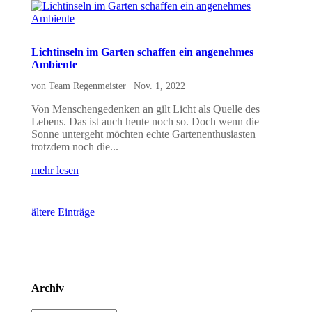
Lichtinseln im Garten schaffen ein angenehmes
Ambiente
von
Team Regenmeister
|
Nov. 1, 2022
Von Menschengedenken an gilt Licht als Quelle des
Lebens. Das ist auch heute noch so. Doch wenn die
Sonne untergeht möchten echte Gartenenthusiasten
trotzdem noch die...
mehr lesen
ältere Einträge
Archiv