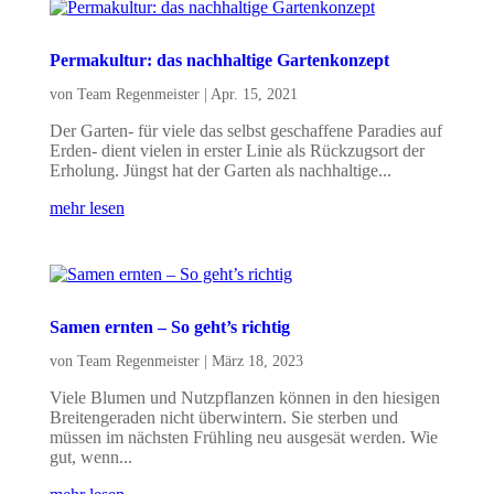
Permakultur: das nachhaltige Gartenkonzept
von
Team Regenmeister
|
Apr. 15, 2021
Der Garten- für viele das selbst geschaffene Paradies auf
Erden- dient vielen in erster Linie als Rückzugsort der
Erholung. Jüngst hat der Garten als nachhaltige...
mehr lesen
Samen ernten – So geht’s richtig
von
Team Regenmeister
|
März 18, 2023
Viele Blumen und Nutzpflanzen können in den hiesigen
Breitengeraden nicht überwintern. Sie sterben und
müssen im nächsten Frühling neu ausgesät werden. Wie
gut, wenn...