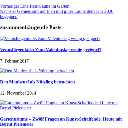
Vorheriger
Eine Fass-Sauna im Garten
Nächster
Gemeinsam mit Elan und guter Laune dem Jahr 2020
begegnen
zusammenhängende Posts
Venusfliegenfalle: Zum Valentinstag wenig geeignet?
7. Februar 2017
Den Maulwurf als Nützling betrachten
12. November 2014
Gartenträume – Zwölf Fragen an Kunst-Schaffende. Heute mit
Bernd Pielemeier