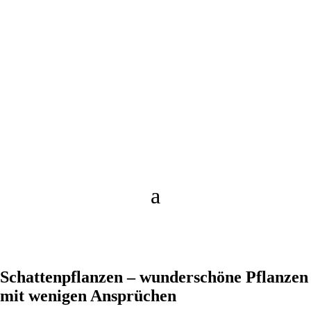
Schattenpflanzen – wunderschöne Pflanzen
mit wenigen Ansprüchen