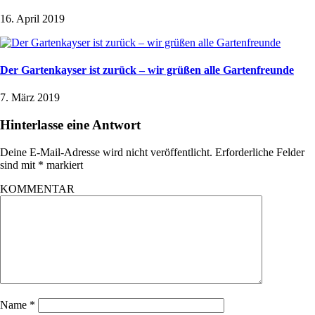
16. April 2019
Der Gartenkayser ist zurück – wir grüßen alle Gartenfreunde
7. März 2019
Hinterlasse eine Antwort
Deine E-Mail-Adresse wird nicht veröffentlicht.
Erforderliche Felder
sind mit
*
markiert
KOMMENTAR
Name
*