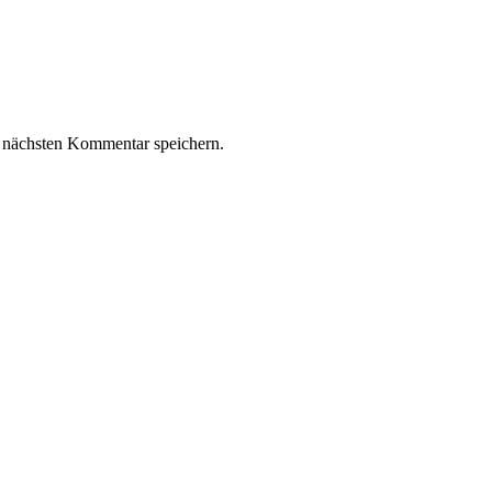
 nächsten Kommentar speichern.