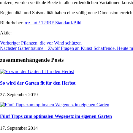
nutzen, werden vertikale Beete in allen erdenklichen Variationen konstr
Regionalität und Saisonalität haben eine völlig neue Dimension erreicht
Bildurheber:
rez_art / 123RF Standard-Bild
Aktie:
Vorheriger
Pflanzen, die vor Wind schützen
Nächster
Gartenträume – Zwölf Fragen an Kunst-Schaffende. Heute mi
zusammenhängende Posts
So wird der Garten fit für den Herbst
27. September 2019
Fünf Tipps zum optimalen Wegenetz im eigenen Garten
17. September 2014