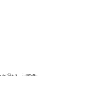
utzerklärung
Impressum