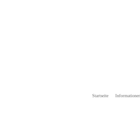
Startseite
Informationen