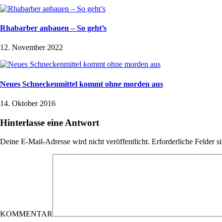
Rhabarber anbauen – So geht’s
12. November 2022
Neues Schneckenmittel kommt ohne morden aus
14. Oktober 2016
Hinterlasse eine Antwort
Deine E-Mail-Adresse wird nicht veröffentlicht.
Erforderliche Felder s
KOMMENTAR