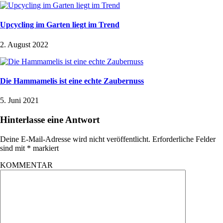
Upcycling im Garten liegt im Trend
2. August 2022
Die Hammamelis ist eine echte Zaubernuss
5. Juni 2021
Hinterlasse eine Antwort
Deine E-Mail-Adresse wird nicht veröffentlicht.
Erforderliche Felder
sind mit
*
markiert
KOMMENTAR