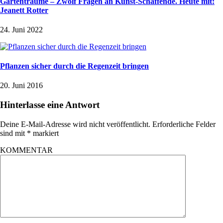
Gartenträume – Zwölf Fragen an Kunst-Schaffende. Heute mit:
Jeanett Rotter
24. Juni 2022
Pflanzen sicher durch die Regenzeit bringen
20. Juni 2016
Hinterlasse eine Antwort
Deine E-Mail-Adresse wird nicht veröffentlicht.
Erforderliche Felder
sind mit
*
markiert
KOMMENTAR