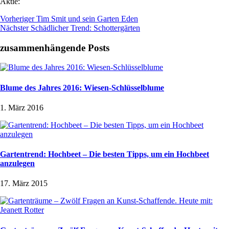
Aktie:
Vorheriger
Tim Smit und sein Garten Eden
Nächster
Schädlicher Trend: Schottergärten
zusammenhängende Posts
Blume des Jahres 2016: Wiesen-Schlüsselblume
1. März 2016
Gartentrend: Hochbeet – Die besten Tipps, um ein Hochbeet
anzulegen
17. März 2015