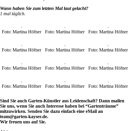
Wann haben Sie zum letzten Mal laut gelacht?
1 mal täglich.
Foto: Martina Höfner
Foto: Martina Höfner
Foto: Martina Höfner
Foto: Martina Höfner
Foto: Martina Höfner
Foto: Martina Höfner
Foto: Martina Höfner
Foto: Martina Höfner
Foto: Martina Höfner
Foto: Martina Höfner
Foto: Martina Höfner
Foto: Martina Höfner
Sind Sie auch Garten-Künstler aus Leidenschaft? Dann mailen
Sie uns, wenn Sie auch Interesse haben bei “Gartenträume”
mitzuwirken. Senden Sie dazu einfach eine eMail an
team@garten-kayser.de.
Wir freuen uns auf Sie.