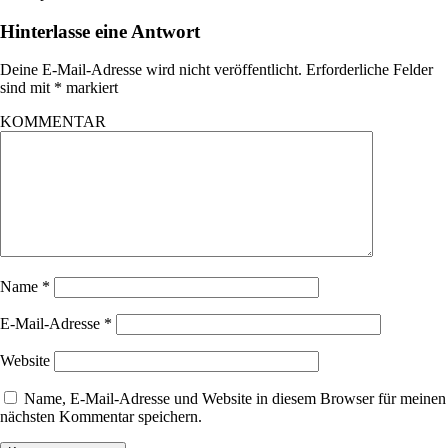
Hinterlasse eine Antwort
Deine E-Mail-Adresse wird nicht veröffentlicht.
Erforderliche Felder
sind mit
*
markiert
KOMMENTAR
Name
*
E-Mail-Adresse
*
Website
Name, E-Mail-Adresse und Website in diesem Browser für meinen
nächsten Kommentar speichern.