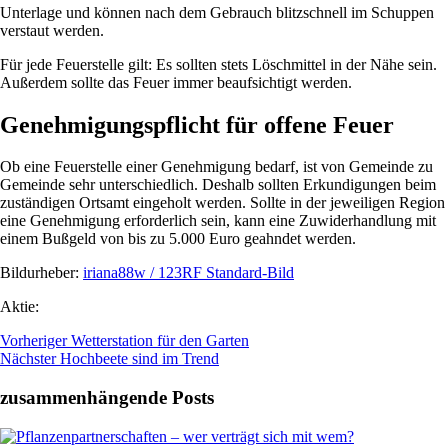
Unterlage und können nach dem Gebrauch blitzschnell im Schuppen
verstaut werden.
Für jede Feuerstelle gilt: Es sollten stets Löschmittel in der Nähe sein.
Außerdem sollte das Feuer immer beaufsichtigt werden.
Genehmigungspflicht für offene Feuer
Ob eine Feuerstelle einer Genehmigung bedarf, ist von Gemeinde zu
Gemeinde sehr unterschiedlich. Deshalb sollten Erkundigungen beim
zuständigen Ortsamt eingeholt werden. Sollte in der jeweiligen Region
eine Genehmigung erforderlich sein, kann eine Zuwiderhandlung mit
einem Bußgeld von bis zu 5.000 Euro geahndet werden.
Bildurheber:
iriana88w / 123RF Standard-Bild
Aktie:
Vorheriger
Wetterstation für den Garten
Nächster
Hochbeete sind im Trend
zusammenhängende Posts