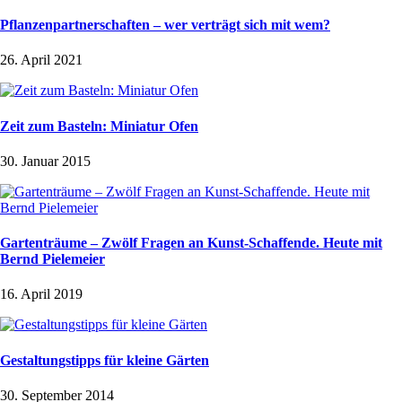
Pflanzenpartnerschaften – wer verträgt sich mit wem?
26. April 2021
Zeit zum Basteln: Miniatur Ofen
30. Januar 2015
Gartenträume – Zwölf Fragen an Kunst-Schaffende. Heute mit
Bernd Pielemeier
16. April 2019
Gestaltungstipps für kleine Gärten
30. September 2014