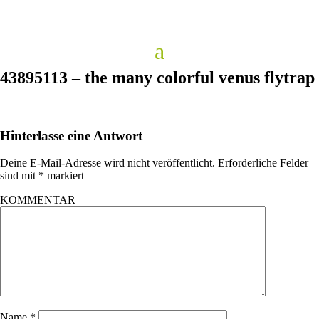
43895113 – the many colorful venus flytrap
Hinterlasse eine Antwort
Deine E-Mail-Adresse wird nicht veröffentlicht.
Erforderliche Felder
sind mit
*
markiert
KOMMENTAR
Name
*