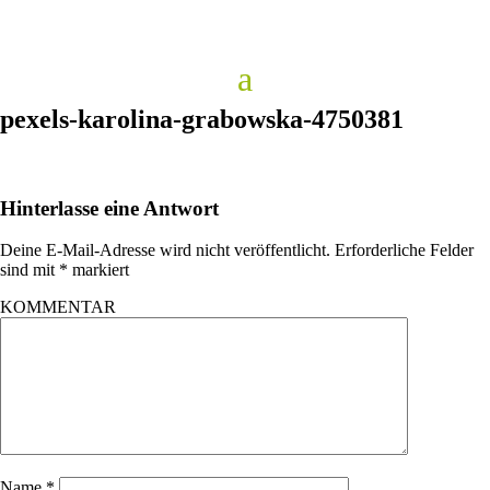
pexels-karolina-grabowska-4750381
Hinterlasse eine Antwort
Deine E-Mail-Adresse wird nicht veröffentlicht.
Erforderliche Felder
sind mit
*
markiert
KOMMENTAR
Name
*