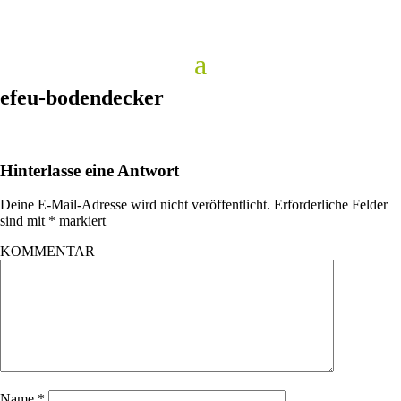
efeu-bodendecker
Hinterlasse eine Antwort
Deine E-Mail-Adresse wird nicht veröffentlicht.
Erforderliche Felder
sind mit
*
markiert
KOMMENTAR
Name
*