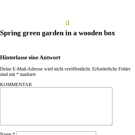
Spring green garden in a wooden box
Hinterlasse eine Antwort
Deine E-Mail-Adresse wird nicht veröffentlicht.
Erforderliche Felder
sind mit
*
markiert
KOMMENTAR
Name
*