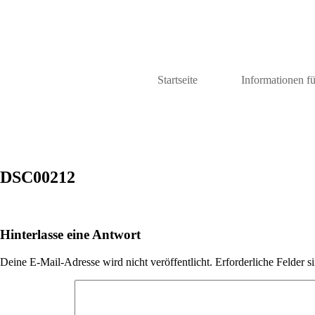
Startseite
Informationen fü
DSC00212
Hinterlasse eine Antwort
Deine E-Mail-Adresse wird nicht veröffentlicht.
Erforderliche Felder s