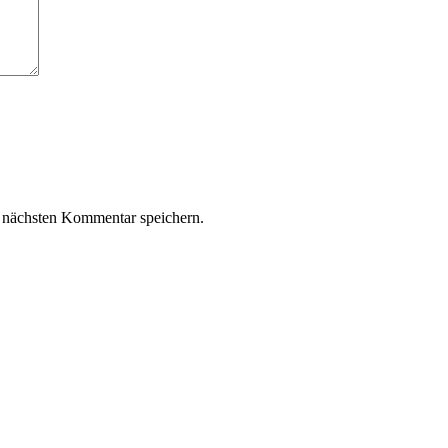
 nächsten Kommentar speichern.