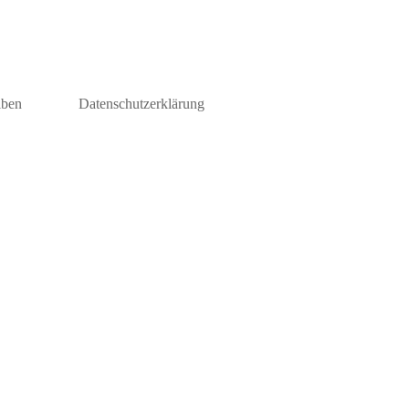
iben
Datenschutzerklärung