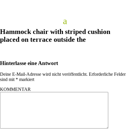
Hammock chair with striped cushion
placed on terrace outside the
Hinterlasse eine Antwort
Deine E-Mail-Adresse wird nicht veröffentlicht.
Erforderliche Felder
sind mit
*
markiert
KOMMENTAR