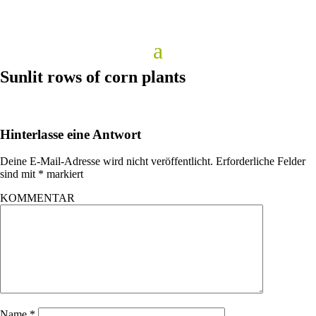
Sunlit rows of corn plants
Hinterlasse eine Antwort
Deine E-Mail-Adresse wird nicht veröffentlicht.
Erforderliche Felder
sind mit
*
markiert
KOMMENTAR
Name
*