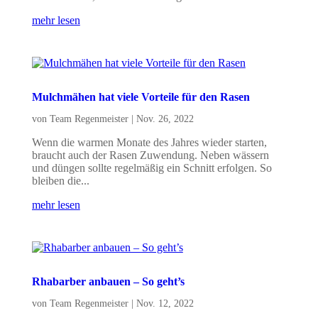
mehr lesen
Mulchmähen hat viele Vorteile für den Rasen
von
Team Regenmeister
|
Nov. 26, 2022
Wenn die warmen Monate des Jahres wieder starten,
braucht auch der Rasen Zuwendung. Neben wässern
und düngen sollte regelmäßig ein Schnitt erfolgen. So
bleiben die...
mehr lesen
Rhabarber anbauen – So geht’s
von
Team Regenmeister
|
Nov. 12, 2022