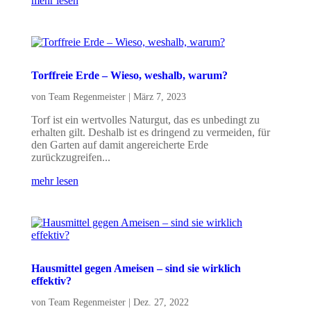
mehr lesen
Torffreie Erde – Wieso, weshalb, warum?
von
Team Regenmeister
|
März 7, 2023
Torf ist ein wertvolles Naturgut, das es unbedingt zu
erhalten gilt. Deshalb ist es dringend zu vermeiden, für
den Garten auf damit angereicherte Erde
zurückzugreifen...
mehr lesen
Hausmittel gegen Ameisen – sind sie wirklich
effektiv?
von
Team Regenmeister
|
Dez. 27, 2022