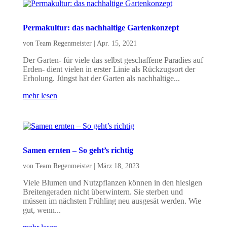
Permakultur: das nachhaltige Gartenkonzept
von
Team Regenmeister
|
Apr. 15, 2021
Der Garten- für viele das selbst geschaffene Paradies auf
Erden- dient vielen in erster Linie als Rückzugsort der
Erholung. Jüngst hat der Garten als nachhaltige...
mehr lesen
Samen ernten – So geht’s richtig
von
Team Regenmeister
|
März 18, 2023
Viele Blumen und Nutzpflanzen können in den hiesigen
Breitengeraden nicht überwintern. Sie sterben und
müssen im nächsten Frühling neu ausgesät werden. Wie
gut, wenn...