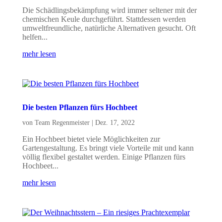
Die Schädlingsbekämpfung wird immer seltener mit der
chemischen Keule durchgeführt. Stattdessen werden
umweltfreundliche, natürliche Alternativen gesucht. Oft
helfen...
mehr lesen
Die besten Pflanzen fürs Hochbeet
von
Team Regenmeister
|
Dez. 17, 2022
Ein Hochbeet bietet viele Möglichkeiten zur
Gartengestaltung. Es bringt viele Vorteile mit und kann
völlig flexibel gestaltet werden. Einige Pflanzen fürs
Hochbeet...
mehr lesen