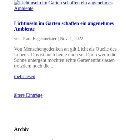
Lichtinseln im Garten schaffen ein angenehmes
Ambiente
von
Team Regenmeister
|
Nov. 1, 2022
Von Menschengedenken an gilt Licht als Quelle des
Lebens. Das ist auch heute noch so. Doch wenn die
Sonne untergeht möchten echte Gartenenthusiasten
trotzdem noch die...
mehr lesen
ältere Einträge
Archiv