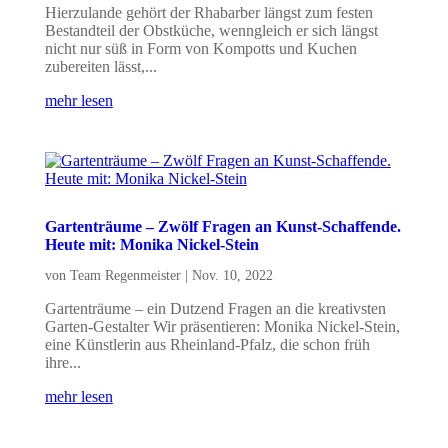
Hierzulande gehört der Rhabarber längst zum festen
Bestandteil der Obstküche, wenngleich er sich längst
nicht nur süß in Form von Kompotts und Kuchen
zubereiten lässt,...
mehr lesen
Gartenträume – Zwölf Fragen an Kunst-Schaffende.
Heute mit: Monika Nickel-Stein
von
Team Regenmeister
|
Nov. 10, 2022
Gartenträume – ein Dutzend Fragen an die kreativsten
Garten-Gestalter Wir präsentieren: Monika Nickel-Stein,
eine Künstlerin aus Rheinland-Pfalz, die schon früh
ihre...
mehr lesen