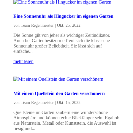
Eine Sonnenuhr als Hingucker im eigenen Garten
von
Team Regenmeister
|
Okt. 25, 2022
Die Sonne gilt von jeher als wichtiger Zeitindikator.
Auch bei Gartenbesitzern erfreut sich die klassische
Sonnenuhr großer Beliebtheit. Sie lässt sich auf
einfache...
mehr lesen
Mit einem Quellstein den Garten verschönern
von
Team Regenmeister
|
Okt. 15, 2022
Quellsteine im Garten zaubern eine wunderschöne
Atmosphäre und können echte Blickfänger sein. Egal ob
aus Naturstein, Metall oder Kunststein, die Auswahl ist
riesig und...