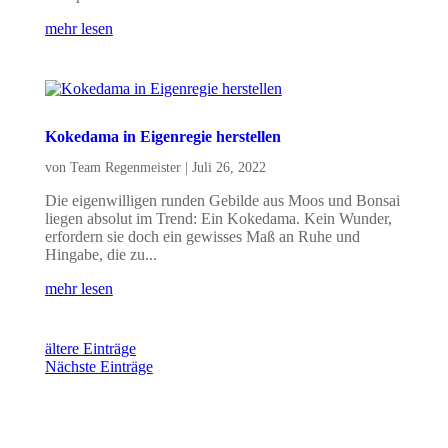
mehr lesen
Kokedama in Eigenregie herstellen
von
Team Regenmeister
|
Juli 26, 2022
Die eigenwilligen runden Gebilde aus Moos und Bonsai
liegen absolut im Trend: Ein Kokedama. Kein Wunder,
erfordern sie doch ein gewisses Maß an Ruhe und
Hingabe, die zu...
mehr lesen
ältere Einträge
Nächste Einträge