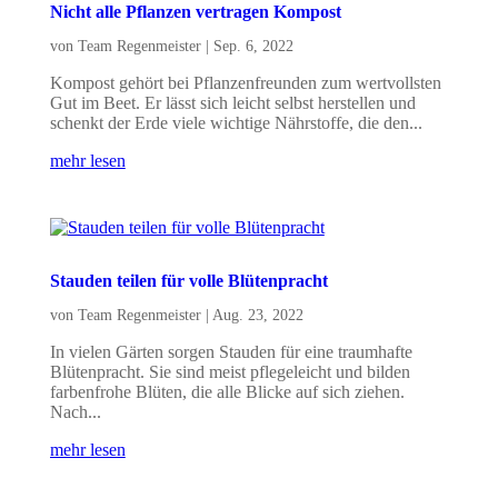
Nicht alle Pflanzen vertragen Kompost
von
Team Regenmeister
|
Sep. 6, 2022
Kompost gehört bei Pflanzenfreunden zum wertvollsten
Gut im Beet. Er lässt sich leicht selbst herstellen und
schenkt der Erde viele wichtige Nährstoffe, die den...
mehr lesen
Stauden teilen für volle Blütenpracht
von
Team Regenmeister
|
Aug. 23, 2022
In vielen Gärten sorgen Stauden für eine traumhafte
Blütenpracht. Sie sind meist pflegeleicht und bilden
farbenfrohe Blüten, die alle Blicke auf sich ziehen.
Nach...
mehr lesen