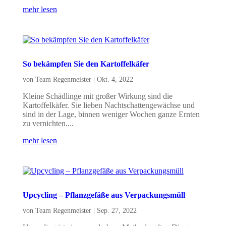
mehr lesen
So bekämpfen Sie den Kartoffelkäfer
von
Team Regenmeister
|
Okt. 4, 2022
Kleine Schädlinge mit großer Wirkung sind die
Kartoffelkäfer. Sie lieben Nachtschattengewächse und
sind in der Lage, binnen weniger Wochen ganze Ernten
zu vernichten....
mehr lesen
Upcycling – Pflanzgefäße aus Verpackungsmüll
von
Team Regenmeister
|
Sep. 27, 2022