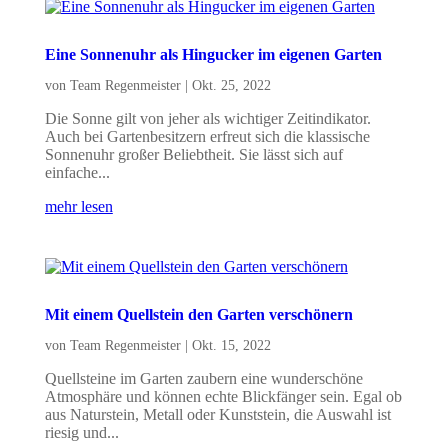
Eine Sonnenuhr als Hingucker im eigenen Garten
von
Team Regenmeister
|
Okt. 25, 2022
Die Sonne gilt von jeher als wichtiger Zeitindikator.
Auch bei Gartenbesitzern erfreut sich die klassische
Sonnenuhr großer Beliebtheit. Sie lässt sich auf
einfache...
mehr lesen
Mit einem Quellstein den Garten verschönern
von
Team Regenmeister
|
Okt. 15, 2022
Quellsteine im Garten zaubern eine wunderschöne
Atmosphäre und können echte Blickfänger sein. Egal ob
aus Naturstein, Metall oder Kunststein, die Auswahl ist
riesig und...