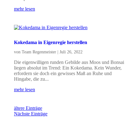
mehr lesen
Kokedama in Eigenregie herstellen
von
Team Regenmeister
|
Juli 26, 2022
Die eigenwilligen runden Gebilde aus Moos und Bonsai
liegen absolut im Trend: Ein Kokedama. Kein Wunder,
erfordern sie doch ein gewisses Maß an Ruhe und
Hingabe, die zu...
mehr lesen
ältere Einträge
Nächste Einträge