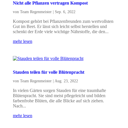
Nicht alle Pflanzen vertragen Kompost
von
Team Regenmeister
|
Sep. 6, 2022
Kompost gehört bei Pflanzenfreunden zum wertvollsten
Gut im Beet. Er lässt sich leicht selbst herstellen und
schenkt der Erde viele wichtige Nährstoffe, die den...
mehr lesen
Stauden teilen für volle Blütenpracht
von
Team Regenmeister
|
Aug. 23, 2022
In vielen Gärten sorgen Stauden für eine traumhafte
Blütenpracht. Sie sind meist pflegeleicht und bilden
farbenfrohe Blüten, die alle Blicke auf sich ziehen.
Nach...
mehr lesen