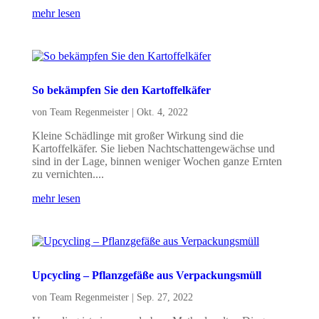
mehr lesen
So bekämpfen Sie den Kartoffelkäfer
von
Team Regenmeister
|
Okt. 4, 2022
Kleine Schädlinge mit großer Wirkung sind die
Kartoffelkäfer. Sie lieben Nachtschattengewächse und
sind in der Lage, binnen weniger Wochen ganze Ernten
zu vernichten....
mehr lesen
Upcycling – Pflanzgefäße aus Verpackungsmüll
von
Team Regenmeister
|
Sep. 27, 2022