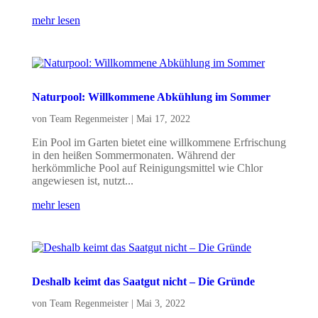
mehr lesen
Naturpool: Willkommene Abkühlung im Sommer
von
Team Regenmeister
|
Mai 17, 2022
Ein Pool im Garten bietet eine willkommene Erfrischung
in den heißen Sommermonaten. Während der
herkömmliche Pool auf Reinigungsmittel wie Chlor
angewiesen ist, nutzt...
mehr lesen
Deshalb keimt das Saatgut nicht – Die Gründe
von
Team Regenmeister
|
Mai 3, 2022