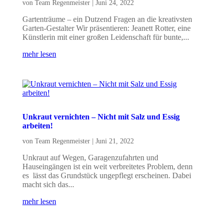
von
Team Regenmeister
|
Juni 24, 2022
Gartenträume – ein Dutzend Fragen an die kreativsten
Garten-Gestalter Wir präsentieren: Jeanett Rotter, eine
Künstlerin mit einer großen Leidenschaft für bunte,...
mehr lesen
Unkraut vernichten – Nicht mit Salz und Essig
arbeiten!
von
Team Regenmeister
|
Juni 21, 2022
Unkraut auf Wegen, Garagenzufahrten und
Hauseingängen ist ein weit verbreitetes Problem, denn
es lässt das Grundstück ungepflegt erscheinen. Dabei
macht sich das...
mehr lesen