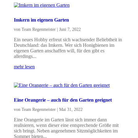
Imkern im eigenen Garten
von
Team Regenmeister
|
Juni 7, 2022
Ein neues Hobby erfreut sich wachsender Beliebtheit in
Deutschland: das Imkern. Wer sich Honigbienen im
eigenen Garten anschaffen will, für den gibt es
allerdings...
mehr lesen
Eine Orangerie – auch für den Garten geeignet
von
Team Regenmeister
|
Mai 31, 2022
Eine Orangerie im Garten lässt sich immer dann
realisieren, wenn dieser eine entsprechende Größe mit
sich bringt. Neben angenehmen Sitzmöglichkeiten im
Sommer bieten...