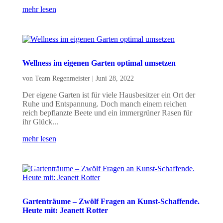
mehr lesen
Wellness im eigenen Garten optimal umsetzen
von
Team Regenmeister
|
Juni 28, 2022
Der eigene Garten ist für viele Hausbesitzer ein Ort der
Ruhe und Entspannung. Doch manch einem reichen
reich bepflanzte Beete und ein immergrüner Rasen für
ihr Glück...
mehr lesen
Gartenträume – Zwölf Fragen an Kunst-Schaffende.
Heute mit: Jeanett Rotter