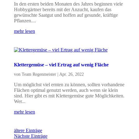
In den ersten beiden Monaten des Jahres beginnen viele
Hobbygärtner bereits mit der Anzucht, kaufen das
gewünschte Saatgut und hoffen auf gesunde, kräftige
Pflanzen....
mehr lesen
Klettergemüse – viel Ertrag auf wenig Fläche
von
Team Regenmeister
|
Apr. 26, 2022
Um möglichst viel ernten zu können, sollten vorhandene
Flächen optimal genutzt werden, auch wenn sie klein
sind. Hier gibt es mit Klettergemüse gute Möglichkeiten.
Wer...
mehr lesen
ältere Einträge
Nächste Einträge