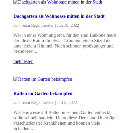
Dachgärten als Wohnoase mitten in der Stadt
von
Team Regenmeister
|
Juli 19, 2022
Wer in einer Wohnung lebt, für den sind Balkone meist
der ideale Raum für etwas Grün und einen Sitzplatz
unter freiem Himmel. Noch schöner, großzügiger und
besonderer...
mehr lesen
Ratten im Garten bekämpfen
von
Team Regenmeister
|
Juli 5, 2022
Wer Hinweise auf Ratten in seinem Garten entdeckt,
sollte schnell handeln. Denn diese Tiere sind Überträger
verschiedenster Krankheiten und können viele
Schäden...